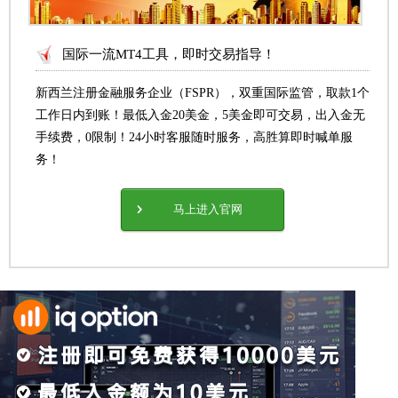
国际一流MT4工具，即时交易指导！
新西兰注册金融服务企业（FSPR），双重国际监管，取款1个
工作日内到账！最低入金20美金，5美金即可交易，出入金无
手续费，0限制！24小时客服随时服务，高胜算即时喊单服
务！
马上进入官网