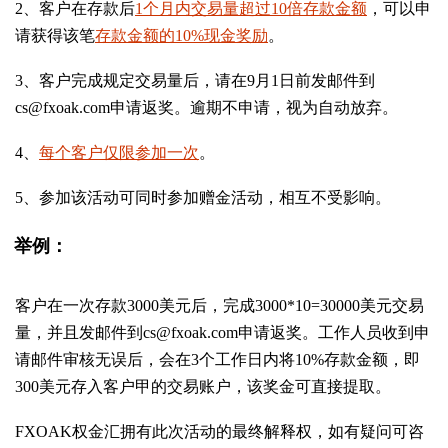
2、客户在存款后
1个月内交易量超过10倍存款金额
，可以申
请获得该笔
存款金额的10%现金奖励
。
3、客户完成规定交易量后，请在9月1日前发邮件到
cs@fxoak.com申请返奖。逾期不申请，视为自动放弃。
4、
每个客户仅限参加一次
。
5、参加该活动可同时参加赠金活动，相互不受影响。
举例：
客户在一次存款3000美元后，完成3000*10=30000美元交易
量，并且发邮件到cs@fxoak.com申请返奖。工作人员收到申
请邮件审核无误后，会在3个工作日内将10%存款金额，即
300美元存入客户甲的交易账户，该奖金可直接提取。
FXOAK权金汇拥有此次活动的最终解释权，如有疑问可咨