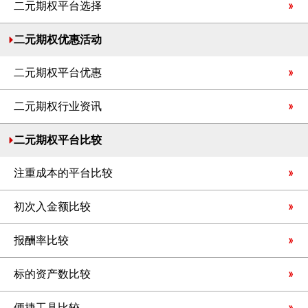
二元期权平台选择
二元期权优惠活动
二元期权平台优惠
二元期权行业资讯
二元期权平台比较
注重成本的平台比较
初次入金额比较
报酬率比较
标的资产数比较
便捷工具比较