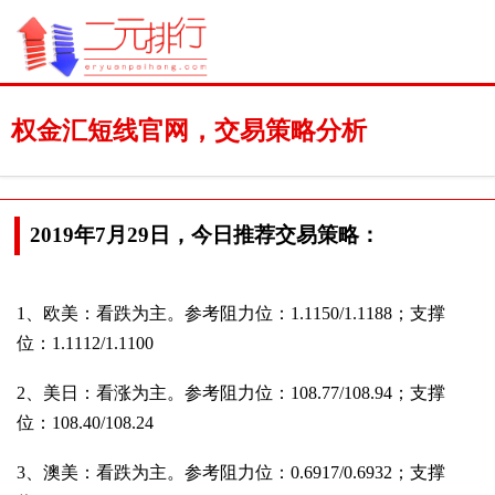
权金汇短线官网，交易策略分析
2019年7月29日，今日推荐交易策略：
1、欧美：看跌为主。参考阻力位：1.1150/1.1188；支撑
位：1.1112/1.1100
2、美日：看涨为主。参考阻力位：108.77/108.94；支撑
位：108.40/108.24
3、澳美：看跌为主。参考阻力位：0.6917/0.6932；支撑