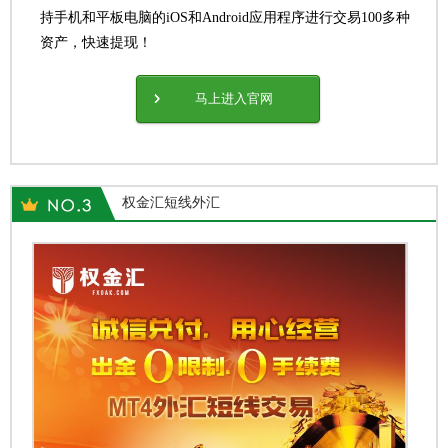
持手机和平板电脑的iOS和Android应用程序进行交易100多种
资产，快速提现！
马上进入官网
权金汇短线外汇