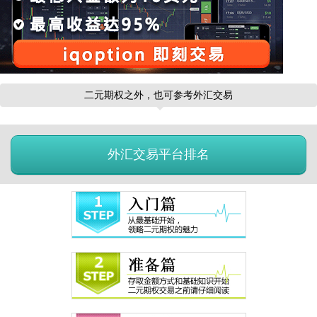
二元期权之外，也可参考外汇交易
外汇交易平台排名