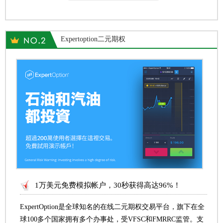
Expertoption二元期权
1万美元免费模拟帐户，30秒获得高达96%！
ExpertOption是全球知名的在线二元期权交易平台，旗下在全
球100多个国家拥有多个办事处，受VFSC和FMRRC监管。支