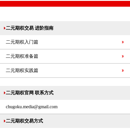
二元期权交易 进阶指南
二元期权入门篇
二元期权准备篇
二元期权实践篇
二元期权官网 联系方式
chugoku.media@gmail.com
二元期权交易方式