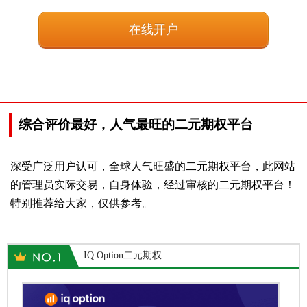
在线开户
综合评价最好，人气最旺的二元期权平台
深受广泛用户认可，全球人气旺盛的二元期权平台，此网站
的管理员实际交易，自身体验，经过审核的二元期权平台！
特别推荐给大家，仅供参考。
IQ Option二元期权