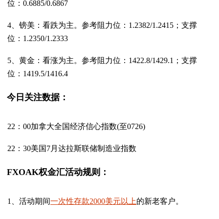
位：0.6885/0.6867
4、镑美：看跌为主。参考阻力位：1.2382/1.2415；支撑
位：1.2350/1.2333
5、黄金：看涨为主。参考阻力位：1422.8/1429.1；支撑
位：1419.5/1416.4
今日关注数据：
22：00加拿大全国经济信心指数(至0726)
22：30美国7月达拉斯联储制造业指数
FXOAK权金汇活动规则：
1、活动期间
一次性存款2000美元以上
的新老客户。