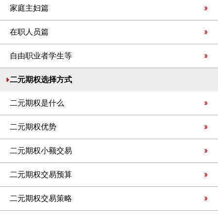
家庭主妇篇
在职人员篇
自由职业者学生等
二元期权选择方式
二元期权是什么
二元期权优势
二元期权小额交易
二元期权交易预算
二元期权交易策略