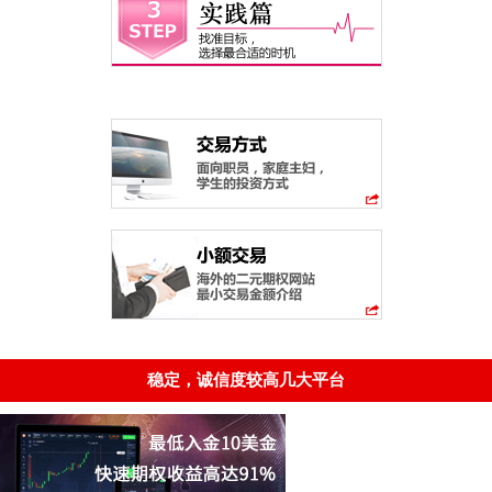
稳定，诚信度较高几大平台