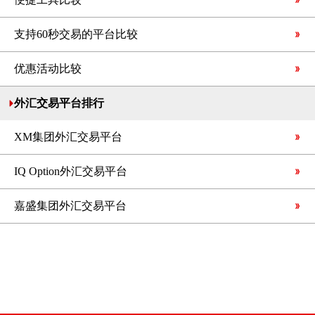
支持60秒交易的平台比较
优惠活动比较
外汇交易平台排行
XM集团外汇交易平台
IQ Option外汇交易平台
嘉盛集团外汇交易平台