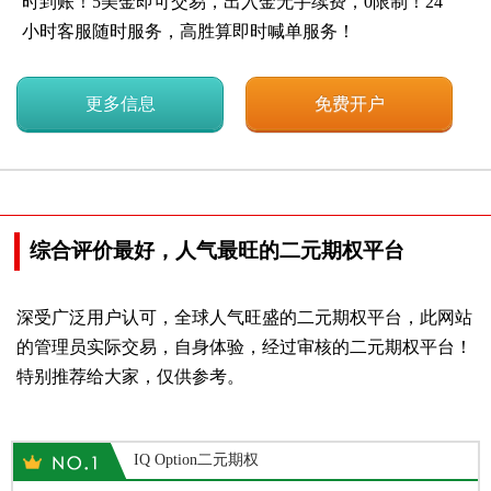
时到账！5美金即可交易，出入金无手续费，0限制！24
小时客服随时服务，高胜算即时喊单服务！
更多信息
免费开户
综合评价最好，人气最旺的二元期权平台
深受广泛用户认可，全球人气旺盛的二元期权平台，此网站
的管理员实际交易，自身体验，经过审核的二元期权平台！
特别推荐给大家，仅供参考。
IQ Option二元期权