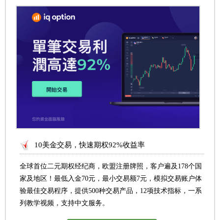
10美金交易，快速期权92%收益率
全球首位二元期权经纪商，欧盟注册牌照，客户遍及178个国
家及地区！最低入金70元，最小交易额7元，模拟交易账户体
验最佳交易程序，提供500种交易产品，12项技术指标，一系
列教学视频，支持中文服务。