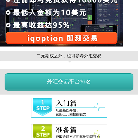
二元期权之外，也可参考外汇交易
外汇交易平台排名