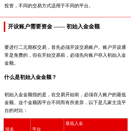
投资，不同的交易方式适用于不同的平台。
开设账户需要资金 —— 初始入金金额
要进行二元期权交易，首先必须开设交易账户。账户开设通
常是免费的，但在开始交易前，必须先向账户存入初始入金
金额。
什么是初始入金金额？
初始入金金额指的是，在交易开始前，必须存入账户的最低
金额。这个金额因平台不同而有所差异，以下是几家主流平
台的对比：
最低入金
排名
平台