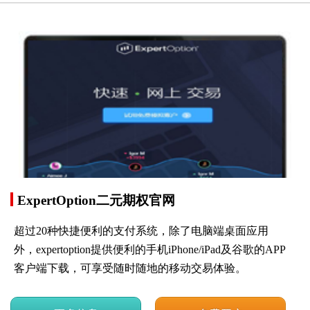
ExpertOption二元期权官网
超过20种快捷便利的支付系统，除了电脑端桌面应用
外，expertoption提供便利的手机iPhone/iPad及谷歌的APP
客户端下载，可享受随时随地的移动交易体验。