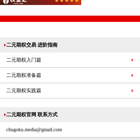
二元期权交易 进阶指南
二元期权入门篇
二元期权准备篇
二元期权实践篇
二元期权官网 联系方式
chugoku.media@gmail.com