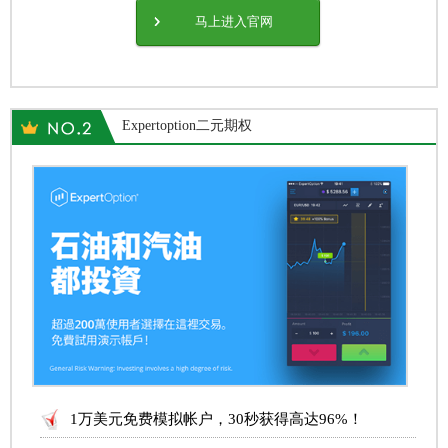
马上进入官网
Expertoption二元期权
1万美元免费模拟帐户，30秒获得高达96%！