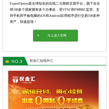
ExpertOption是全球知名的在线二元期权交易平台，旗下在全
球100多个国家拥有多个办事处，受VFSC和FMRRC监管。支
持手机和平板电脑的iOS和Android应用程序进行交易100多种
资产，快速提现！
马上进入官网
权金汇短线外汇