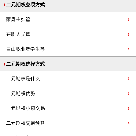
二元期权交易方式
家庭主妇篇
在职人员篇
自由职业者学生等
二元期权选择方式
二元期权是什么
二元期权优势
二元期权小额交易
二元期权交易预算