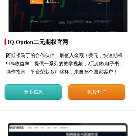
IQ Option二元期权官网
阿斯顿马丁的合作伙伴，最低入金额10美元，快速期权
91%收益率，提供一系列的教学视频，2元期权电子书，
操作指南。平台荣获多种奖杯，来自36个国家客户！
更多信息
免费开户