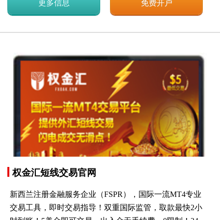
更多信息
免费开户
权金汇短线交易官网
新西兰注册金融服务企业（FSPR），国际一流MT4专业
交易工具，即时交易指导！双重国际监管，取款最快2小