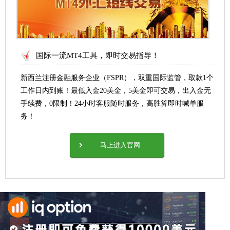
国际一流MT4工具，即时交易指导！
新西兰注册金融服务企业（FSPR），双重国际监管，取款1个
工作日内到账！最低入金20美金，5美金即可交易，出入金无
手续费，0限制！24小时客服随时服务，高胜算即时喊单服
务！
马上进入官网