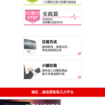
稳定，诚信度较高几大平台