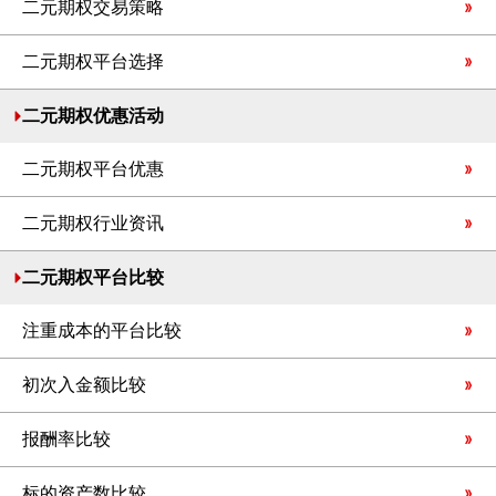
二元期权交易策略
二元期权平台选择
二元期权优惠活动
二元期权平台优惠
二元期权行业资讯
二元期权平台比较
注重成本的平台比较
初次入金额比较
报酬率比较
标的资产数比较