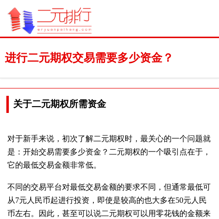
进行二元期权交易需要多少资金？
关于二元期权所需资金
对于新手来说，初次了解二元期权时，最关心的一个问题就
是：开始交易需要多少资金？二元期权的一个吸引点在于，
它的最低交易金额非常低。
不同的交易平台对最低交易金额的要求不同，但通常最低可
从7元人民币起进行投资，即使是较高的也大多在50元人民
币左右。因此，甚至可以说二元期权可以用零花钱的金额来