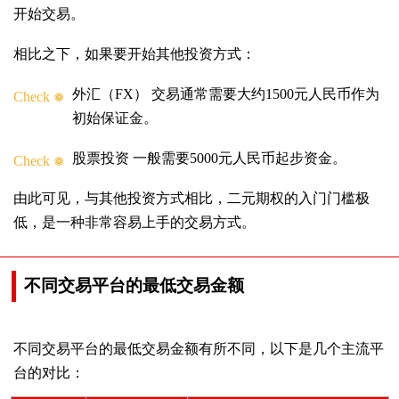
开始交易。
相比之下，如果要开始其他投资方式：
外汇（FX） 交易通常需要大约1500元人民币作为
Check
初始保证金。
股票投资 一般需要5000元人民币起步资金。
Check
由此可见，与其他投资方式相比，二元期权的入门门槛极
低，是一种非常容易上手的交易方式。
不同交易平台的最低交易金额
不同交易平台的最低交易金额有所不同，以下是几个主流平
台的对比：