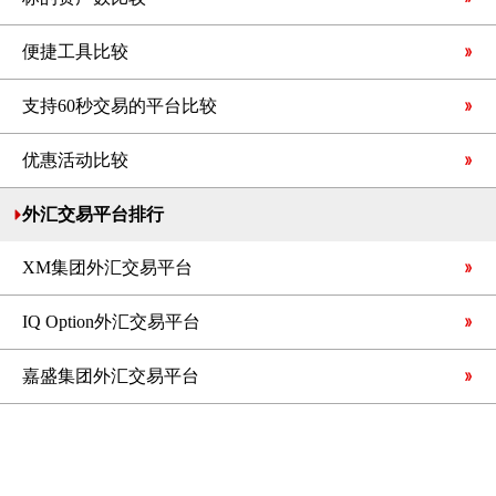
便捷工具比较
支持60秒交易的平台比较
优惠活动比较
外汇交易平台排行
XM集团外汇交易平台
IQ Option外汇交易平台
嘉盛集团外汇交易平台