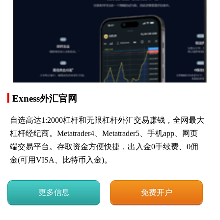
Exness外汇官网
自选高达1:2000杠杆和无限杠杆外汇交易赚钱，全网最大
杠杆经纪商。Metatrader4、Metatrader5、手机app、网页
端交易平台。存取资金方便快捷，出入金0手续费、0佣
金(可用VISA、比特币入金)。
更多信息
免费开户