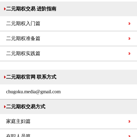
二元期权交易 进阶指南
二元期权入门篇
二元期权准备篇
二元期权实践篇
二元期权官网 联系方式
chugoku.media@gmail.com
二元期权交易方式
家庭主妇篇
在职人员篇