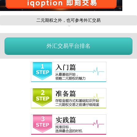
二元期权之外，也可参考外汇交易
外汇交易平台排名