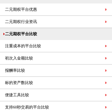
二元期权平台优惠
二元期权行业资讯
二元期权平台比较
注重成本的平台比较
初次入金额比较
报酬率比较
标的资产数比较
便捷工具比较
支持60秒交易的平台比较