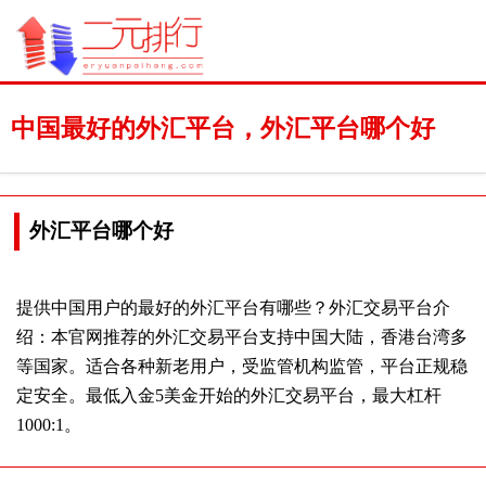
中国最好的外汇平台，外汇平台哪个好
外汇平台哪个好
提供中国用户的最好的外汇平台有哪些？外汇交易平台介
绍：本官网推荐的外汇交易平台支持中国大陆，香港台湾多
等国家。适合各种新老用户，受监管机构监管，平台正规稳
定安全。最低入金5美金开始的外汇交易平台，最大杠杆
1000:1。