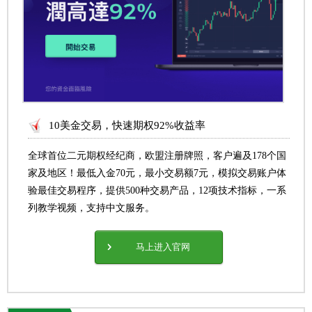
10美金交易，快速期权92%收益率
全球首位二元期权经纪商，欧盟注册牌照，客户遍及178个国
家及地区！最低入金70元，最小交易额7元，模拟交易账户体
验最佳交易程序，提供500种交易产品，12项技术指标，一系
列教学视频，支持中文服务。
马上进入官网