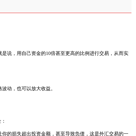
就是说，用自己资金的10倍甚至更高的比例进行交易，从而实
格波动，也可以放大收益。
金：
让你的损失超出投资金额，甚至导致负债，这是外汇交易的一