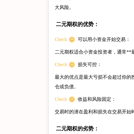
大风险。
二元期权的优势：
Check
可以用小资金开始交易：
二元期权适合小资金投资者，通常**最
Check
损失可控：
最大的优点是最大亏损不会超过你的
仓或负债。
Check
收益和风险固定：
交易时的潜在盈利和损失在交易开始
二元期权的劣势：