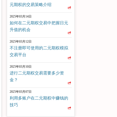
元期权的交易策略介绍
2025年03月14日
如何在二元期权交易中把握日元
升值的机会
2025年03月12日
不注册即可使用的二元期权模拟
交易平台
2025年03月10日
进行二元期权交易需要多少资
金？
2025年03月07日
利用多账户在二元期权中赚钱的
技巧