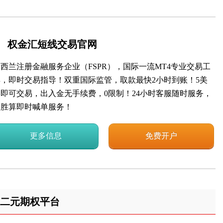
权金汇短线交易官网
西兰注册金融服务企业（FSPR），国际一流MT4专业交易工
具，即时交易指导！双重国际监管，取款最快2小时到账！5美
金即可交易，出入金无手续费，0限制！24小时客服随时服务，
高胜算即时喊单服务！
更多信息
免费开户
二元期权平台