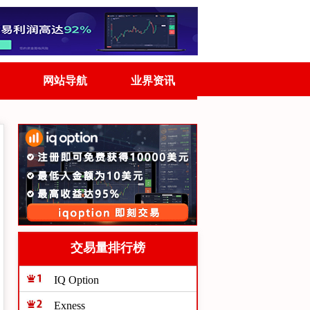
网站导航
业界资讯
交易量排行榜
IQ Option
Exness