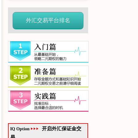
外汇交易平台排名
开启外汇保证金交
IQ Option
易