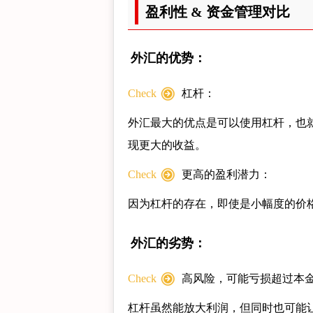
盈利性 & 资金管理对比
外汇的优势：
Check
杠杆：
外汇最大的优点是可以使用杠杆，也
现更大的收益。
Check
更高的盈利潜力：
因为杠杆的存在，即使是小幅度的价
外汇的劣势：
Check
高风险，可能亏损超过本
杠杆虽然能放大利润，但同时也可能