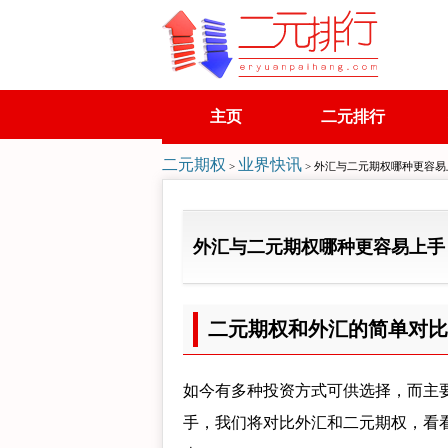
主页
二元排行
二元期权
业界快讯
>
> 外汇与二元期权哪种更容
外汇与二元期权哪种更容易上手
二元期权和外汇的简单对比
如今有多种投资方式可供选择，而主
手，我们将对比外汇和二元期权，看