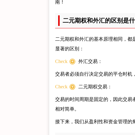
南！
二元期权和外汇的区别是什
二元期权和外汇的基本原理相同，都是
显著的区别：
Check
外汇交易：
交易者必须自行决定交易的平仓时机
Check
二元期权交易：
交易的时间周期是固定的，因此交易
相对简单。
接下来，我们从盈利性和资金管理的