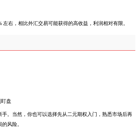
0% 左右，相比外汇交易可能获得的高收益，利润相对有限。
刻盯盘
新手。当然，你也可以选择先从二元期权入门，熟悉市场后再
损的风险。