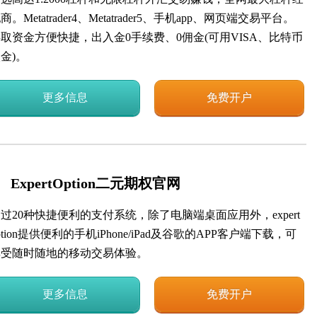
商。Metatrader4、Metatrader5、手机app、网页端交易平台。
取资金方便快捷，出入金0手续费、0佣金(可用VISA、比特币
金)。
更多信息
免费开户
ExpertOption二元期权官网
过20种快捷便利的支付系统，除了电脑端桌面应用外，expert
ption提供便利的手机iPhone/iPad及谷歌的APP客户端下载，可
享受随时随地的移动交易体验。
更多信息
免费开户