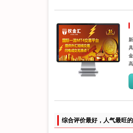
新
综合评价最好，人气最旺的