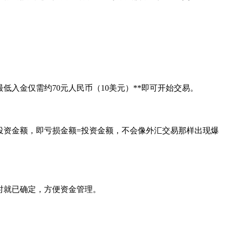
低入金仅需约70元人民币（10美元）**即可开始交易。
投资金额，即亏损金额=投资金额，不会像外汇交易那样出现爆
时就已确定，方便资金管理。