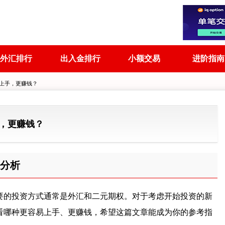
外汇排行
出入金排行
小额交易
进阶指南
易上手，更赚钱？
，更赚钱？
分析
要的投资方式通常是外汇和二元期权。对于考虑开始投资的新
看哪种更容易上手、更赚钱，希望这篇文章能成为你的参考指