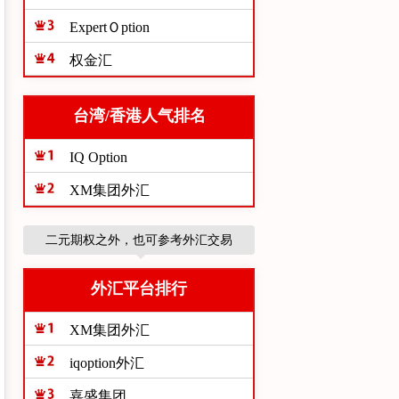
ExpertＯption
权金汇
台湾/香港人气排名
IQ Option
XM集团外汇
二元期权之外，也可参考外汇交易
外汇平台排行
XM集团外汇
iqoption外汇
嘉盛集团