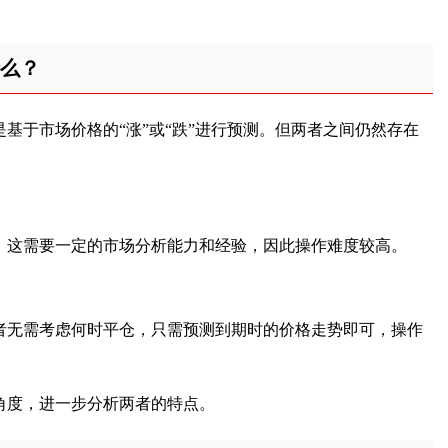
么？
基于市场价格的“涨”或“跌”进行预测。但两者之间仍然存在
，这需要一定的市场分析能力和经验，因此操作难度较高。
者无需考虑何时平仓，只需预测到期时的价格走势即可，操作
角度，进一步分析两者的特点。