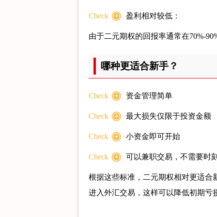
Check
盈利相对较低：
由于二元期权的回报率通常在70%-9
哪种更适合新手？
Check
资金管理简单
Check
最大损失仅限于投资金额
Check
小资金即可开始
Check
可以兼职交易，不需要时
根据这些标准，二元期权相对更适合
进入外汇交易，这样可以降低初期亏