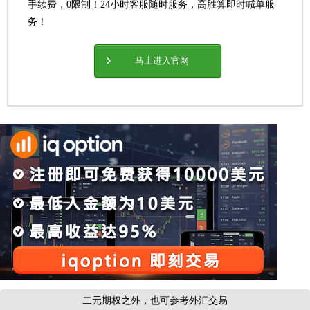
手续费，0限制！24小时客服随时服务，高胜算即时喊单服
务！
马上进入官网
二元期权之外，也可参考外汇交易