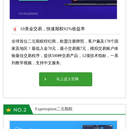
10美金交易，快速期权92%收益率
全球首位二元期权经纪商，欧盟注册牌照，客户遍及178个国
家及地区！最低入金70元，最小交易额7元，模拟交易账户体
验最佳交易程序，提供500种交易产品，12项技术指标，一系
列教学视频，支持中文服务。
马上进入官网
Expertoption二元期权