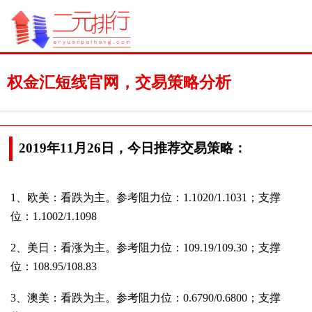
权金汇短线官网，交易策略分析
2019年11月26日，今日推荐交易策略：
1、欧美：看跌为主。参考阻力位：1.1020/1.1031；支撑
位：1.1002/1.1098
2、美日：看涨为主。参考阻力位：109.19/109.30；支撑
位：108.95/108.83
3、澳美：看跌为主。参考阻力位：0.6790/0.6800；支撑