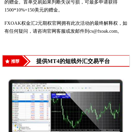
的赠金。首单交易如果判断失误亏损，可最多申请获得
1500*10%=150美元的赠金。
FXOAK权金汇2元期权官网拥有此次活动的最终解释权，如
有任何疑问，请咨询官网客服或发邮件到cs@fxoak.com。
提供MT4的短线外汇交易平台