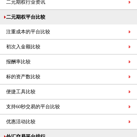
二元期权行业资讯
二元期权平台比较
注重成本的平台比较
初次入金额比较
报酬率比较
标的资产数比较
便捷工具比较
支持60秒交易的平台比较
优惠活动比较
外汇交易平台排行