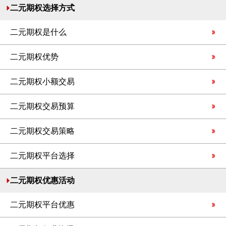
二元期权选择方式
二元期权是什么
二元期权优势
二元期权小额交易
二元期权交易预算
二元期权交易策略
二元期权平台选择
二元期权优惠活动
二元期权平台优惠