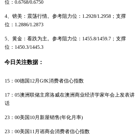
位：0.6768/0.6750
4、镑美：震荡行情。参考阻力位：1.2928/1.2958；支撑
位：1.2886/1.2873
5、黄金：看跌为主。参考阻力位：1455.8/1459.7；支撑
位：1450.3/1445.3
今日关注数据：
15：00德国12月GfK消费者信心指数
17：05澳洲联储主席洛威在澳洲商业经济学家年会上发表讲
话
23：00美国10月新屋销售(年化月率)
23：00美国11月谘商会消费者信心指数