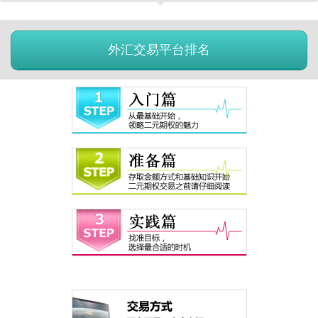
外汇交易平台排名