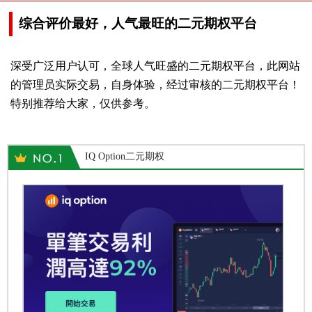
综合评价最好，人气最旺的二元期权平台
深受广泛用户认可，全球人气旺盛的二元期权平台，此网站
的管理员实际交易，自身体验，经过审核的二元期权平台！
特别推荐给大家，仅供参考。
IQ Option二元期权