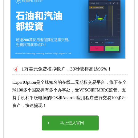
1万美元免费模拟帐户，30秒获得高达96%！
ExpertOption是全球知名的在线二元期权交易平台，旗下在全
球100多个国家拥有多个办事处，受VFSC和FMRRC监管。支
持手机和平板电脑的iOS和Android应用程序进行交易100多种
资产，快速提现！
马上进入官网