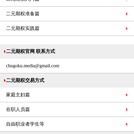
二元期权准备篇
二元期权实践篇
二元期权官网 联系方式
chugoku.media@gmail.com
二元期权交易方式
家庭主妇篇
在职人员篇
自由职业者学生等