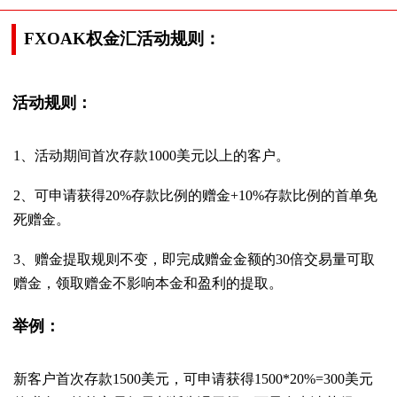
FXOAK权金汇活动规则：
活动规则：
1、活动期间首次存款1000美元以上的客户。
2、可申请获得20%存款比例的赠金+10%存款比例的首单免
死赠金。
3、赠金提取规则不变，即完成赠金金额的30倍交易量可取
赠金，领取赠金不影响本金和盈利的提取。
举例：
新客户首次存款1500美元，可申请获得1500*20%=300美元