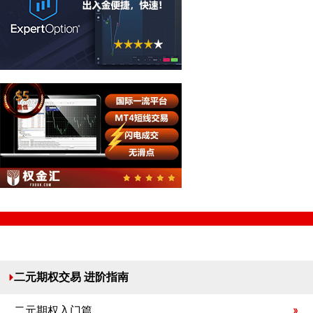
二元期权交易 进阶指南
二元期权入门篇