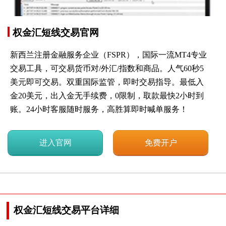
权金汇短线交易官网
新西兰注册金融服务企业（FSPR），国际一流MT4专业
交易工具，可交易货币对/外汇/指数和商品。人气60秒5
美元即可交易。双重国际监管，即时交易指导。最低入
金20美元，出入金无手续费，0限制，取款最快2小时到
账。24小时客服随时服务，高胜算即时喊单服务！
进入官网
免费开户
权金汇短线交易平台详细