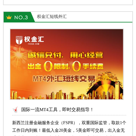
权金汇短线外汇
国际一流MT4工具，即时交易指导！
新西兰注册金融服务企业（FSPR），双重国际监管，取款1个
工作日内到账！最低入金20美金，5美金即可交易，出入金无