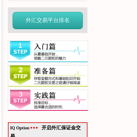
外汇交易平台排名
开启外汇保证金交
IQ Option
易