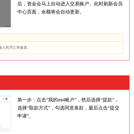
后，资金会马上自动进入交易账户。此时刷新会员
中心页面，余额将会自动更新。
换人民币汇率换算。
第一步：点击“我的mt4账户”，然后选择“提款”，
选择“取款方式”，勾选同意条款，最后点击“提交
申请”。