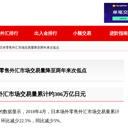
外汇排行
出入金排行
小额交易
进阶指南
，日本零售外汇市场交易量降至两年来次低点
零售外汇市场交易量降至两年来次低点
售外汇市场交易量累计约306万亿日元
的数据显示，2018年4月，日本场外零售外汇市场交易量累计
环比减少22.5%，同比减少5%。