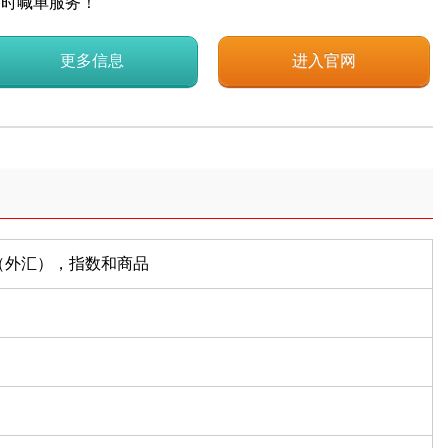
即时喊单服务！
更多信息
进入官网
（外汇），指数和商品