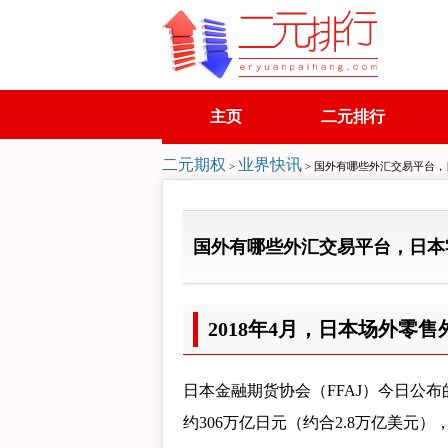
主页
二元排行
二元期权
业界快讯
>
> 国外有哪些外汇交易平台
国外有哪些外汇交易平台，日本
2018年4月，日本场外零
日本金融期货协会（FFAJ）今日公布
约306万亿日元（约合2.8万亿美元），