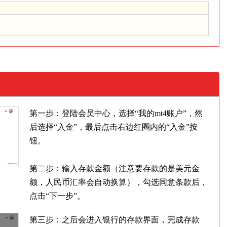
第一步：登陆会员中心，选择“我的mt4账户”，然
后选择“入金”，最后点击右边红圈内的“入金”按
钮。
第二步：输入存款金额（注意要存款的是美元金
额，人民币汇率会自动换算），勾选同意条款后，
点击“下一步”。
第三步：之后会进入银行的存款界面，完成存款