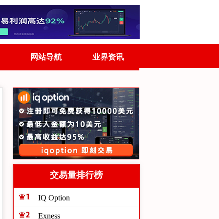
网站导航
业界资讯
交易量排行榜
IQ Option
Exness