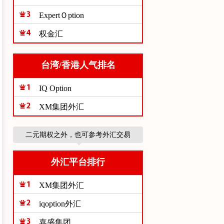
ExpertＯption
权金汇
台湾/香港人气排名
IQ Option
XM集团外汇
二元期权之外，也可参考外汇交易
外汇平台排行
XM集团外汇
iqoption外汇
嘉盛集团