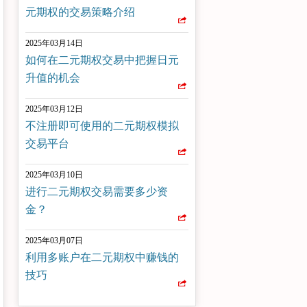
元期权的交易策略介绍
2025年03月14日
如何在二元期权交易中把握日元
升值的机会
2025年03月12日
不注册即可使用的二元期权模拟
交易平台
2025年03月10日
进行二元期权交易需要多少资
金？
2025年03月07日
利用多账户在二元期权中赚钱的
技巧