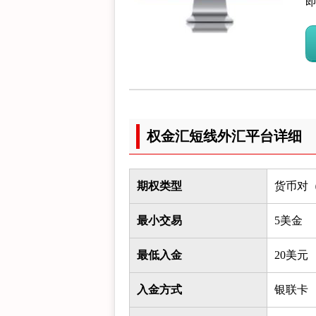
权金汇短线外汇平台详细
期权类型
货币对
最小交易
5美金
最低入金
20美元
入金方式
银联卡