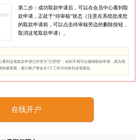
第二步：成功取款申请后，可以在会员中心看到取
款申请，正处于“待审核”状态（注意在系统批准您
的取款申请前，可以点击待审核旁边的删除按钮，
取消这笔取款申请）。
心看到这笔取款申请已经变为“已受理”，此时不再可以撤销取款申请，因为系
很快被更新，银行账户将会在1个工作日内收到这笔取款。
在线开户