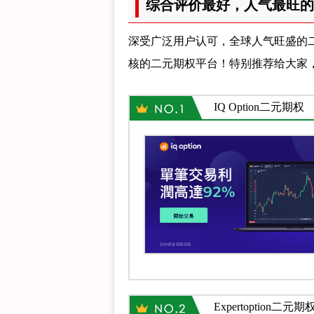
综合评价最好，人气最旺的
深受广泛用户认可，全球人气旺盛的
核的二元期权平台！特别推荐给大家
IQ Option二元期权
Expertoption二元期