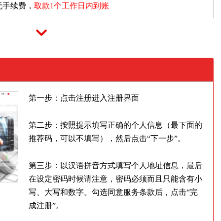
无手续费，
取款1个工作日内到账
第一步：点击注册进入注册界面
第二步：按照提示填写正确的个人信息（最下面的
推荐码，可以不填写），然后点击“下一步”。
第三步：以汉语拼音方式填写个人地址信息，最后
在设定密码时候请注意，密码必须而且只能含有小
写、大写和数字。勾选同意服务条款后，点击“完
成注册”。