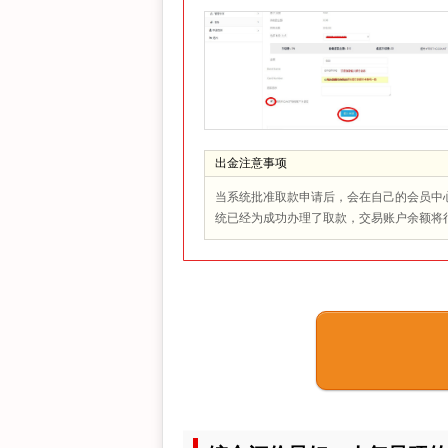
出金注意事项
当系统批准取款申请后，会在自己的会员中
统已经为成功办理了取款，交易账户余额将