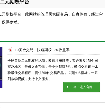
二元期权平台
二元期权平台，此网站的管理员实际交易，自身体验，经过审
，仅供参考。
10美金交易，快速期权92%收益率
全球首位二元期权经纪商，欧盟注册牌照，客户遍及178个国
家及地区！最低入金70元，最小交易额7元，模拟交易账户体
验最佳交易程序，提供500种交易产品，12项技术指标，一系
列教学视频，支持中文服务。
马上进入官网
权