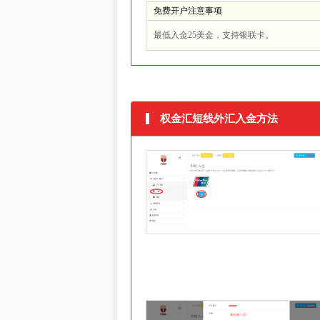
免费开户注意事项
最低入金25美金，支持银联卡。
权金汇短线外汇入金方法