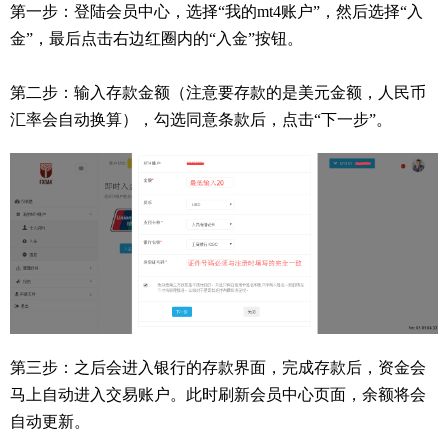
第一步：登陆会员中心，选择“我的mt4账户”，然后选择“入
金”，最后点击右边红圈内的“入金”按钮。
第二步：输入存款金额（注意要存款的是美元金额，人民币
汇率会自动换算），勾选同意条款后，点击“下一步”。
第三步：之后会进入银行的存款界面，完成存款后，资金会
马上自动进入交易账户。此时刷新会员中心页面，余额将会
自动更新。