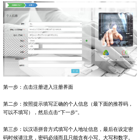
第一步：点击注册进入注册界面
第二步：按照提示填写正确的个人信息（最下面的推荐码，
可以不填写），然后点击“下一步”。
第三步：以汉语拼音方式填写个人地址信息，最后在设定密
码时候请注意，密码必须而且只能含有小写、大写和数字。