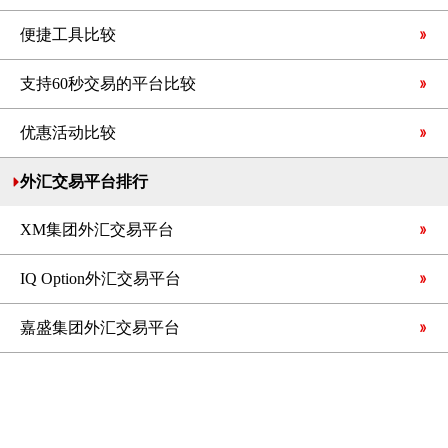
便捷工具比较
支持60秒交易的平台比较
优惠活动比较
外汇交易平台排行
XM集团外汇交易平台
IQ Option外汇交易平台
嘉盛集团外汇交易平台