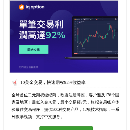
10美金交易，快速期权92%收益率
全球首位二元期权经纪商，欧盟注册牌照，客户遍及178个国
家及地区！最低入金70元，最小交易额7元，模拟交易账户体
验最佳交易程序，提供500种交易产品，12项技术指标，一系
列教学视频，支持中文服务。