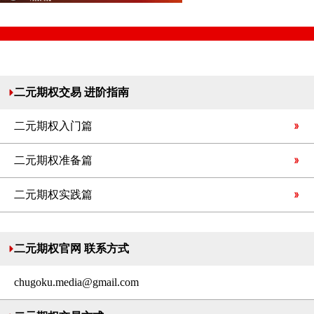
二元期权交易 进阶指南
二元期权入门篇
二元期权准备篇
二元期权实践篇
二元期权官网 联系方式
chugoku.media@gmail.com