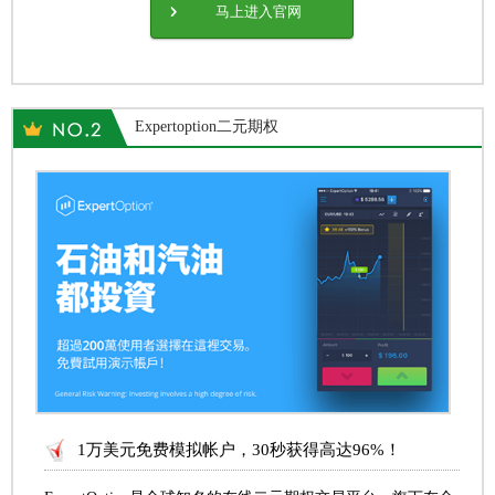
马上进入官网
Expertoption二元期权
1万美元免费模拟帐户，30秒获得高达96%！