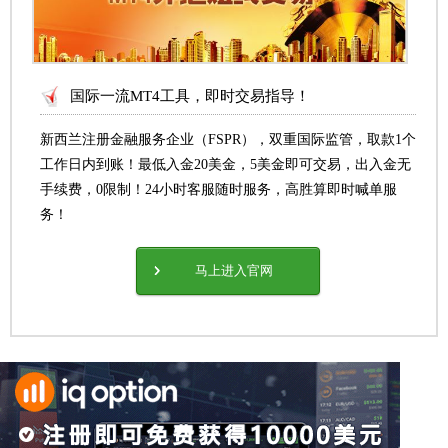
国际一流MT4工具，即时交易指导！
新西兰注册金融服务企业（FSPR），双重国际监管，取款1个
工作日内到账！最低入金20美金，5美金即可交易，出入金无
手续费，0限制！24小时客服随时服务，高胜算即时喊单服
务！
马上进入官网