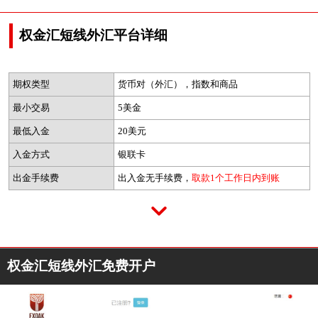
权金汇短线外汇平台详细
期权类型
货币对（外汇），指数和商品
最小交易
5美金
最低入金
20美元
入金方式
银联卡
出金手续费
出入金无手续费，
取款1个工作日内到账
权金汇短线外汇免费开户