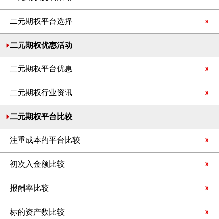
二元期权平台选择
二元期权优惠活动
二元期权平台优惠
二元期权行业资讯
二元期权平台比较
注重成本的平台比较
初次入金额比较
报酬率比较
标的资产数比较