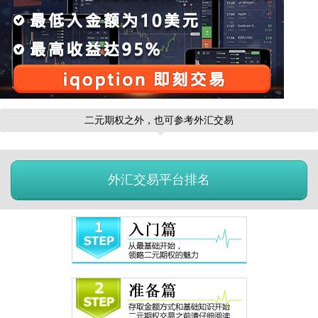
二元期权之外，也可参考外汇交易
外汇交易平台排名