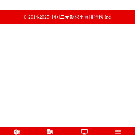
© 2014-2025 中国二元期权平台排行榜 Inc.