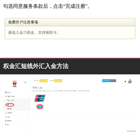
勾选同意服务条款后，点击“完成注册”。
免费开户注意事项
最低入金25美金，支持银联卡。
权金汇短线外汇入金方法