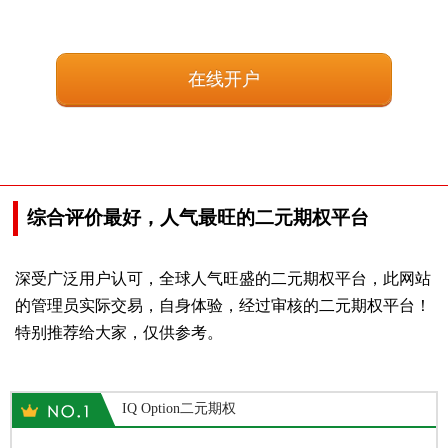
在线开户
综合评价最好，人气最旺的二元期权平台
深受广泛用户认可，全球人气旺盛的二元期权平台，此网站
的管理员实际交易，自身体验，经过审核的二元期权平台！
特别推荐给大家，仅供参考。
IQ Option二元期权