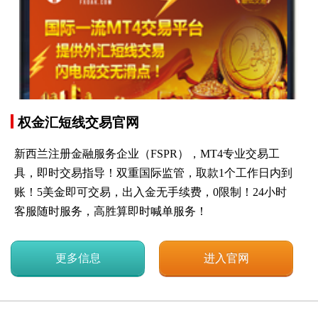
权金汇短线交易官网
新西兰注册金融服务企业（FSPR），MT4专业交易工
具，即时交易指导！双重国际监管，取款1个工作日内到
账！5美金即可交易，出入金无手续费，0限制！24小时
客服随时服务，高胜算即时喊单服务！
更多信息
进入官网