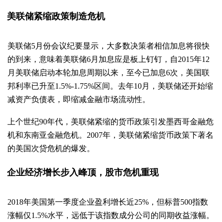
美联储紧缩政策制造危机
美联储5月份会议纪要显示，大多数决策者相信加息将很快
的到来，意味着美联储6月加息应是板上钉钉，自2015年12
月美联储启动本轮加息周期以来，至今已加息6次，美国联
邦利率已升至1.5%-1.75%区间。去年10月，美联储还开始缩
减资产负债表，即缩减金融市场流动性。
上个世纪90年代，美联储紧缩的货币政策引发墨西哥金融危
机和东南亚金融危机。2007年，美联储紧缩货币政策下著名
的美国次贷危机的爆发。
企业经济增长步入峰顶，股市危机重现
2018年美国第一季度企业盈利增长近25%，但标普500指数
涨幅仅1.5%水平，远低于该指数成分公司的同期收益涨幅。