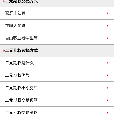
二元期权交易方式
家庭主妇篇
在职人员篇
自由职业者学生等
二元期权选择方式
二元期权是什么
二元期权优势
二元期权小额交易
二元期权交易预算
二元期权交易策略