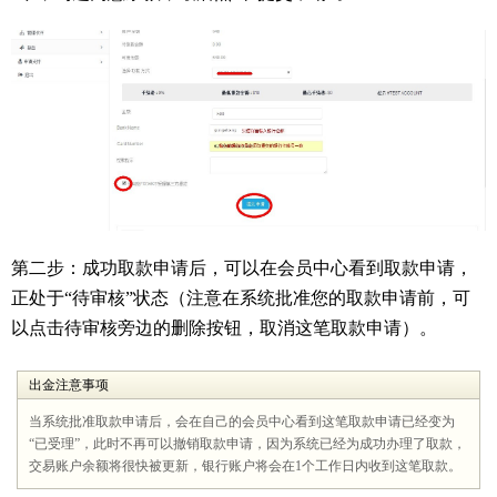
第二步：成功取款申请后，可以在会员中心看到取款申请，
正处于“待审核”状态（注意在系统批准您的取款申请前，可
以点击待审核旁边的删除按钮，取消这笔取款申请）。
出金注意事项
当系统批准取款申请后，会在自己的会员中心看到这笔取款申请已经变为
“已受理”，此时不再可以撤销取款申请，因为系统已经为成功办理了取款，
交易账户余额将很快被更新，银行账户将会在1个工作日内收到这笔取款。