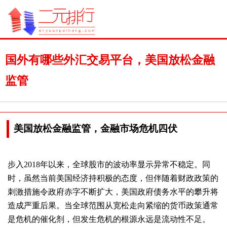
国外有哪些外汇交易平台，美国放松金融
监管
美国放松金融监管，金融市场危机四伏
步入2018年以来，全球股市的波动率显示异常不稳定。同
时，虽然当前美国经济持积极的态度，但伴随着财政政策的
刺激措施令政府赤字不断扩大，美国政府债务水平的攀升将
造成严重后果。当全球范围从宽松走向紧缩的货币政策通常
是危机的催化剂，但发生危机的根源永远是流动性不足。