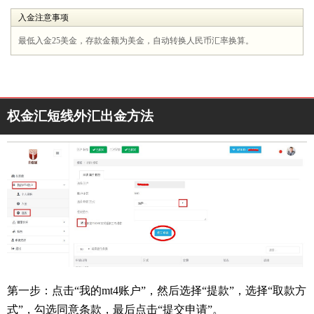
入金注意事项
最低入金25美金，存款金额为美金，自动转换人民币汇率换算。
权金汇短线外汇出金方法
第一步：点击“我的mt4账户”，然后选择“提款”，选择“取款方
式”，勾选同意条款，最后点击“提交申请”。