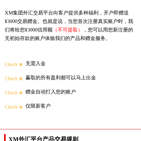
XM集团外汇交易平台向客户提供多种福利，开户即赠送
¥3000交易赠金。也就是说，当您首次注册真实账户时，我
们将给您¥3000信用额
（不可提取）
，您可以用您新注册的
无初始存款的账户体验我们的产品和赠金服务。
无需入金
Check
赢取的所有盈利都可以马上出金
Check
赠金自动打入您的账户
Check
仅限新客户
Check
XM外汇平台产品交易规则