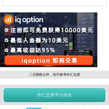
二元期权之外，也可参考外汇交易
外汇交易平台排名