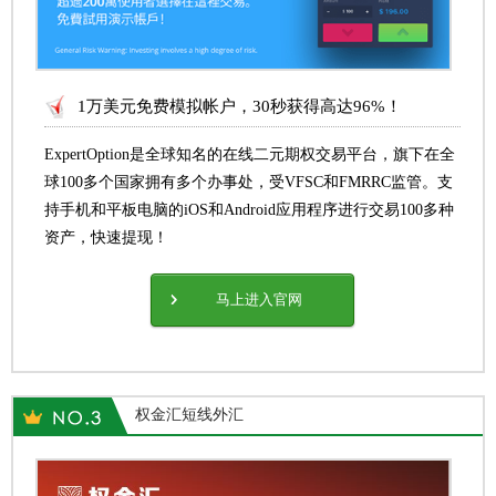
1万美元免费模拟帐户，30秒获得高达96%！
ExpertOption是全球知名的在线二元期权交易平台，旗下在全
球100多个国家拥有多个办事处，受VFSC和FMRRC监管。支
持手机和平板电脑的iOS和Android应用程序进行交易100多种
资产，快速提现！
马上进入官网
权金汇短线外汇