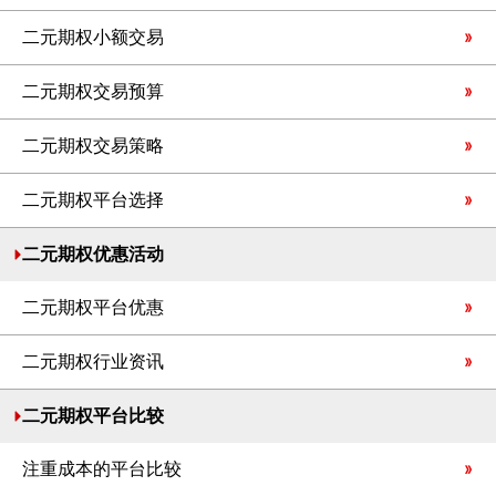
二元期权小额交易
二元期权交易预算
二元期权交易策略
二元期权平台选择
二元期权优惠活动
二元期权平台优惠
二元期权行业资讯
二元期权平台比较
注重成本的平台比较