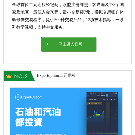
全球首位二元期权经纪商，欧盟注册牌照，客户遍及178个国
家及地区！最低入金70元，最小交易额7元，模拟交易账户体
验最佳交易程序，提供500种交易产品，12项技术指标，一系
列教学视频，支持中文服务。
马上进入官网
Expertoption二元期权