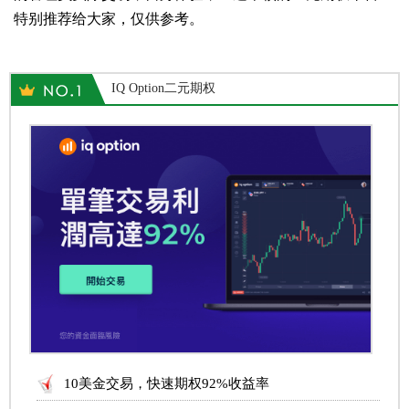
特别推荐给大家，仅供参考。
IQ Option二元期权
10美金交易，快速期权92%收益率