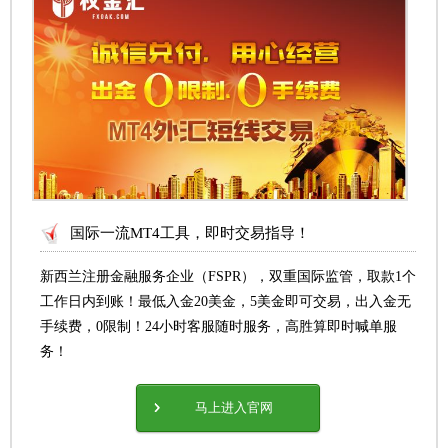
国际一流MT4工具，即时交易指导！
新西兰注册金融服务企业（FSPR），双重国际监管，取款1个
工作日内到账！最低入金20美金，5美金即可交易，出入金无
手续费，0限制！24小时客服随时服务，高胜算即时喊单服
务！
马上进入官网