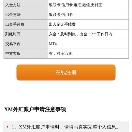
入金方法
银联卡,信用卡,电汇,微信,支付宝
出金方法
银联卡,信用卡
出金手续费
出入金无手续费
到账时间
入金：及时到账，出金：2个工作日内
交易平台
MT4
中文客服
有，对应迅速
在线注册
XM外汇账户申请注意事项
1、XM外汇账户申请时，请填写真实完整个人信息。