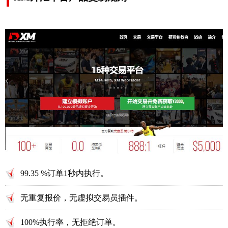
99.35 %订单1秒内执行。
无重复报价，无虚拟交易员插件。
100%执行率，无拒绝订单。