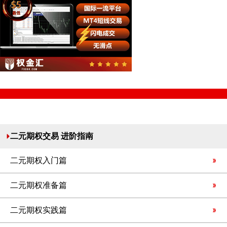
二元期权交易 进阶指南
二元期权入门篇
二元期权准备篇
二元期权实践篇