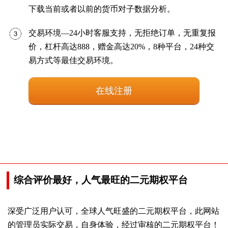
下载当前或者以前的货币对子数据分析。
交易环境—24小时客服支持，无拒绝订单，无重复报
价，杠杆高达888，赠金高达20%，8种平台，24种交
易方式等最佳交易环境。
在线注册
综合评价最好，人气最旺的二元期权平台
深受广泛用户认可，全球人气旺盛的二元期权平台，此网站
的管理员实际交易，自身体验，经过审核的二元期权平台！