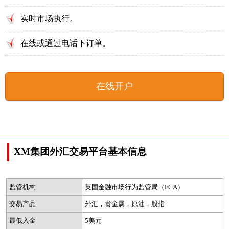
实时市场执行。
在线或通过电话下订单。
在线开户
XM集团外汇交易平台基本信息
监管机构
英国金融市场行为监管局（FCA）
交易产品
外汇，贵金属，原油，股指
最低入金
5美元