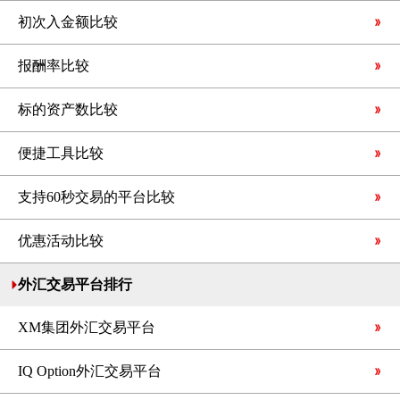
初次入金额比较
报酬率比较
标的资产数比较
便捷工具比较
支持60秒交易的平台比较
优惠活动比较
外汇交易平台排行
XM集团外汇交易平台
IQ Option外汇交易平台