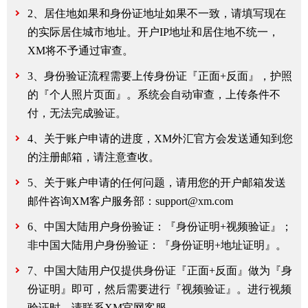
2、居住地如果和身份证地址如果不一致，请填写现在
的实际居住城市地址。开户IP地址和居住地不统一，
XM将不予通过审查。
3、身份验证流程需要上传身份证『正面+反面』，护照
的『个人照片页面』。系统会自动审查，上传条件不
付，无法完成验证。
4、关于账户申请的进度，XM外汇官方会发送通知到您
的注册邮箱，请注意查收。
5、关于账户申请的任何问题，请用您的开户邮箱发送
邮件咨询XM客户服务部：support@xm.com
6、中国大陆用户身份验证：『身份证明+视频验证』；
非中国大陆用户身份验证：『身份证明+地址证明』。
7、中国大陆用户仅提供身份证『正面+反面』做为『身
份证明』即可，然后需要进行『视频验证』。进行视频
验证时，请联系XM官网客服。