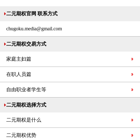
二元期权官网 联系方式
chugoku.media@gmail.com
二元期权交易方式
家庭主妇篇
在职人员篇
自由职业者学生等
二元期权选择方式
二元期权是什么
二元期权优势