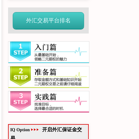
外汇交易平台排名
开启外汇保证金交
IQ Option
易