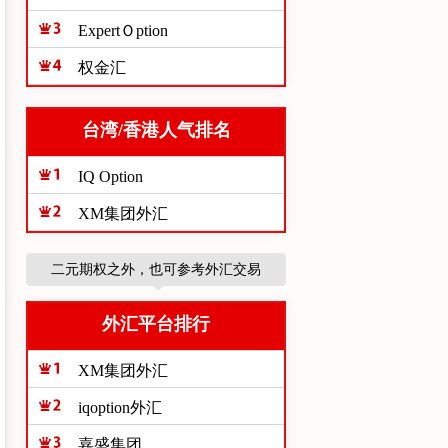
ExpertＯption
权金汇
台湾/香港人气排名
IQ Option
XM集团外汇
二元期权之外，也可参考外汇交易
外汇平台排行
XM集团外汇
iqoption外汇
嘉盛集团