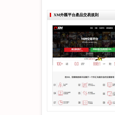
XM外匯平台產品交易規則