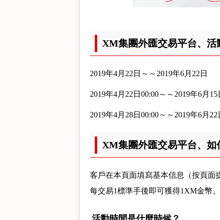
XM集團外匯交易平台、活
2019年4月22日～～2019年6月22日
2019年4月22日00:00～～2019年6月15
2019年4月28日00:00～～2019年6月2
XM集團外匯交易平台、如
客戶在本頁面填寫基本信息（按頁面
每交易1標準手後即可獲得1XM金幣
活動時間是什麼時候？