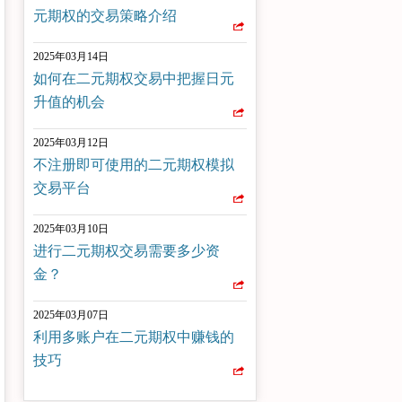
元期权的交易策略介绍
2025年03月14日
如何在二元期权交易中把握日元
升值的机会
2025年03月12日
不注册即可使用的二元期权模拟
交易平台
2025年03月10日
进行二元期权交易需要多少资
金？
2025年03月07日
利用多账户在二元期权中赚钱的
技巧