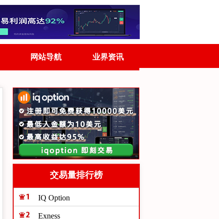
网站导航
业界资讯
交易量排行榜
IQ Option
Exness