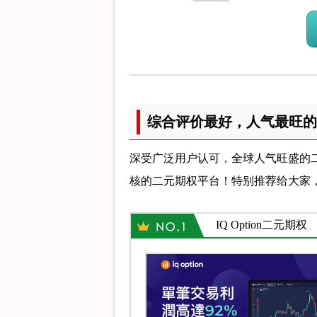
综合评价最好，人气最旺的
深受广泛用户认可，全球人气旺盛的
核的二元期权平台！特别推荐给大家
IQ Option二元期权