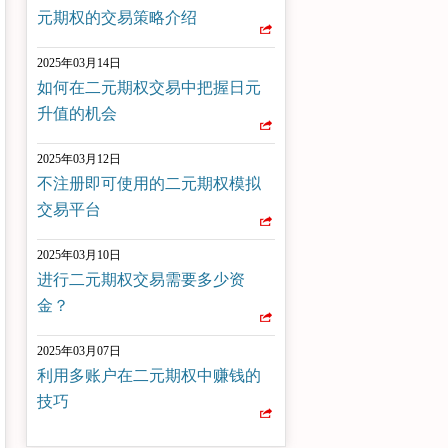
元期权的交易策略介绍
2025年03月14日
如何在二元期权交易中把握日元
升值的机会
2025年03月12日
不注册即可使用的二元期权模拟
交易平台
2025年03月10日
进行二元期权交易需要多少资
金？
2025年03月07日
利用多账户在二元期权中赚钱的
技巧