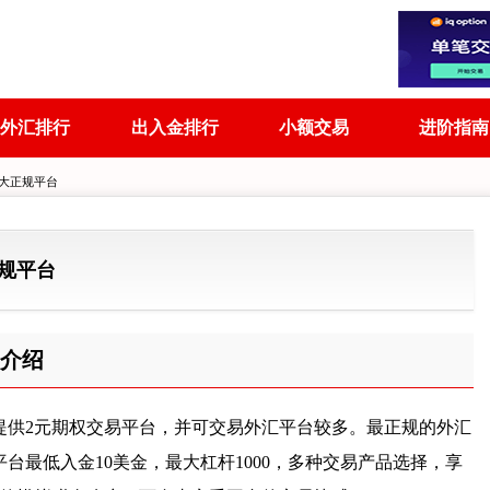
外汇排行
出入金排行
小额交易
进阶指南
四大正规平台
规平台
介绍
提供2元期权交易平台，并可交易外汇平台较多。最正规的外汇
台最低入金10美金，最大杠杆1000，多种交易产品选择，享