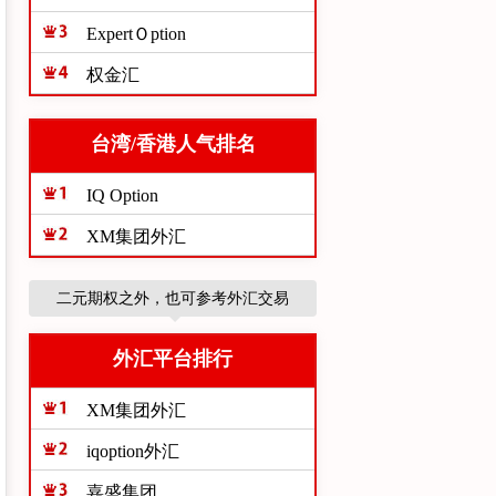
ExpertＯption
权金汇
台湾/香港人气排名
IQ Option
XM集团外汇
二元期权之外，也可参考外汇交易
外汇平台排行
XM集团外汇
iqoption外汇
嘉盛集团