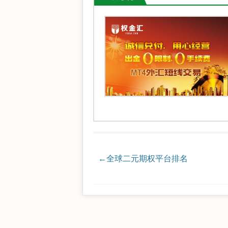
←
全球二元期权平台排名