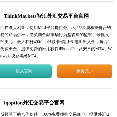
ThinkMarkets智汇外汇交易平台官网
部在澳大利亚，使用MT4平台提供外汇/商品/金属和差价合约
交易的产品供应，受英国金融市场行为监管局的监管。最低入
50美元，最大杠杆400:1，银联卡/信用卡/电汇出入金，每月1
免费出金。提供免费的应用软件iPhone/iPad及安卓的MT4，Wi
dows系统及黑莓MT4。
进入官网
免费开户
iqoption外汇交易平台官网
斯顿马丁的合作伙伴，100%免费模拟交易账户。提供外汇/2