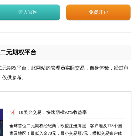
进入官网
免费开户
二元期权平台
二元期权平台，此网站的管理员实际交易，自身体验，经过审
，仅供参考。
10美金交易，快速期权92%收益率
全球首位二元期权经纪商，欧盟注册牌照，客户遍及178个国
家及地区！最低入金70元，最小交易额7元，模拟交易账户体