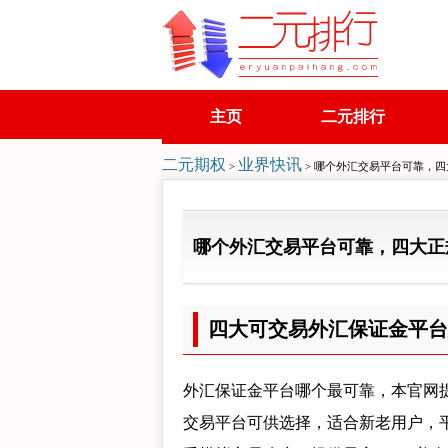
主页
二元排行
二元期权
业界快讯
>
> 哪个外汇交易平台可靠，
哪个外汇交易平台可靠，四大正
四大可交易外汇保证金平台
外汇保证金平台哪个最可靠，本官网
交易平台可供选择，适合新老用户，平