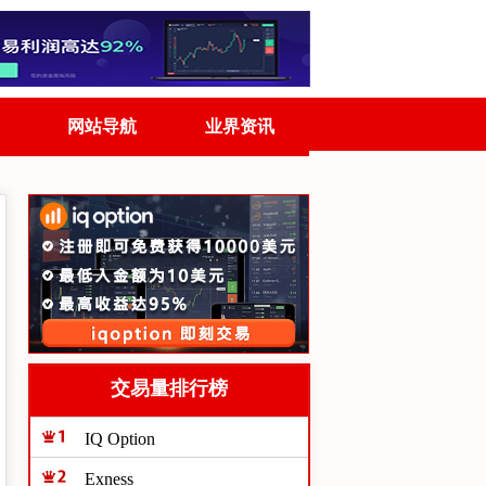
网站导航
业界资讯
交易量排行榜
IQ Option
Exness