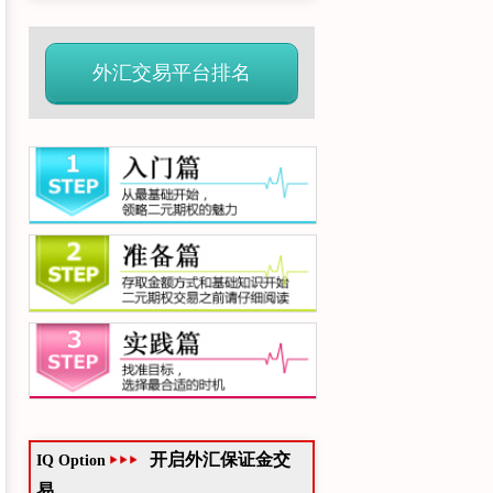
外汇交易平台排名
开启外汇保证金交
IQ Option
易