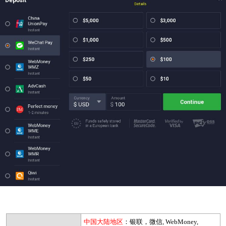
中国大陆地区
：银联，微信, WebMoney,