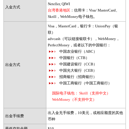
Neteller, QIWI
入金方式
台湾香港地区
：信用卡：Visa/ MasterCard、
Skrill，WebMoney电子钱包。
Visa，MasterCard，银行卡：UnionPay（银
联）
advcash（可以链接银联卡），WebMoney，
PerfectMoney，或者以下的中国银行：
中国农业银行（ABC）
中国银行（CTB）
中国建设银行（CCB）
出金方式
中国光大银行（CEB）
招商银行（招商银行）
中国工商银行（中国工商银行）
国际电子钱包： Skrill（支持中文）
WebMoney（不支持中文）
出入金无手续费，10美元，或相应额度的其他
出金手续费
币种
最低存款金额
$10