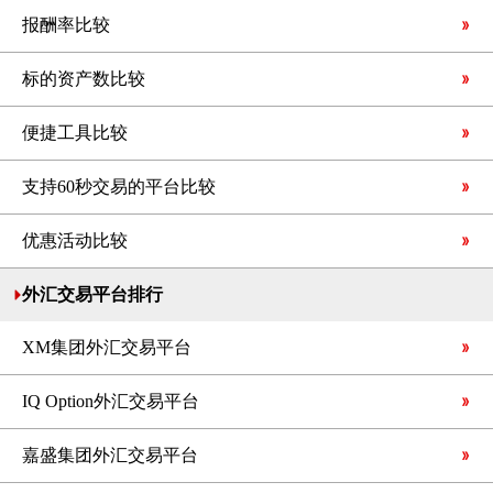
报酬率比较
标的资产数比较
便捷工具比较
支持60秒交易的平台比较
优惠活动比较
外汇交易平台排行
XM集团外汇交易平台
IQ Option外汇交易平台
嘉盛集团外汇交易平台