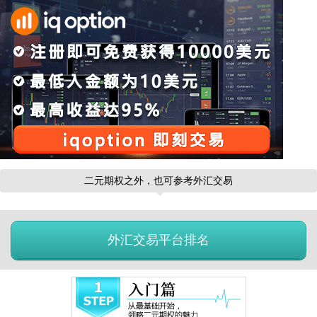
二元期权之外，也可参考外汇交易
外汇交易平台排名