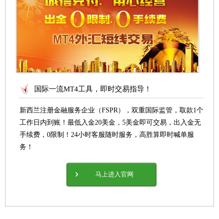
国际一流MT4工具，即时交易指导！
新西兰注册金融服务企业（FSPR），双重国际监管，取款1个
工作日内到账！最低入金20美金，5美金即可交易，出入金无
手续费，0限制！24小时客服随时服务，高胜算即时喊单服
务！
马上进入官网