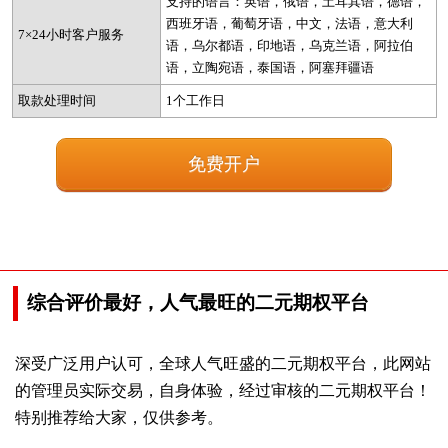
支持的语言：英语，俄语，土耳其语，德语，
西班牙语，葡萄牙语，中文，法语，意大利
7×24小时客户服务
语，乌尔都语，印地语，乌克兰语，阿拉伯
语，立陶宛语，泰国语，阿塞拜疆语
取款处理时间
1个工作日
免费开户
综合评价最好，人气最旺的二元期权平台
深受广泛用户认可，全球人气旺盛的二元期权平台，此网站
的管理员实际交易，自身体验，经过审核的二元期权平台！
特别推荐给大家，仅供参考。