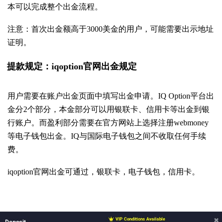
本可以完成整个出金流程。
注意：首次出金额高于3000美金的用户，可能需要出示地址
证明。
提款规定：iqoption官网出金规定
用户需要在账户出金页面中填写出金申请。IQ Option平台出
金分2个部分，本金部分可以用银联卡、信用卡等出金到银
行账户。而盈利部分需要在官方网站上选择注册webmoney
等电子钱包出金。IQ与国际电子钱包之间不收取任何手续
费。
iqoption官网出金可通过，银联卡，电子钱包，信用卡。