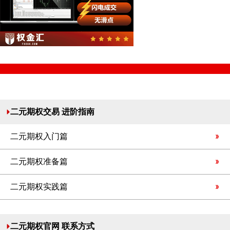
二元期权交易 进阶指南
二元期权入门篇
二元期权准备篇
二元期权实践篇
二元期权官网 联系方式