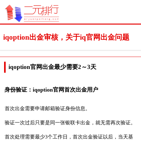
iqoption出金审核，关于iq官网出金问题
iqoption官网出金最少需要2～3天
身份验证：iqoption官网首次出金用户
首次出金需要申请邮箱验证身份信息。
验证一次过后只要是同一张银联卡出金，就无需再次验证。
首次处理需要最少3个工作日，首次出金验证以后，当天基