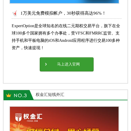
1万美元免费模拟帐户，30秒获得高达96%！
ExpertOption是全球知名的在线二元期权交易平台，旗下在全
球100多个国家拥有多个办事处，受VFSC和FMRRC监管。支
持手机和平板电脑的iOS和Android应用程序进行交易100多种
资产，快速提现！
马上进入官网
权金汇短线外汇