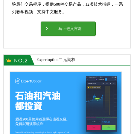
验最佳交易程序，提供500种交易产品，12项技术指标，一系
列教学视频，支持中文服务。
马上进入官网
Expertoption二元期权