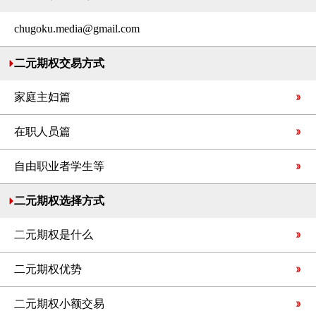
chugoku.media@gmail.com
二元期权交易方式
家庭主妇篇
在职人员篇
自由职业者学生等
二元期权选择方式
二元期权是什么
二元期权优势
二元期权小额交易