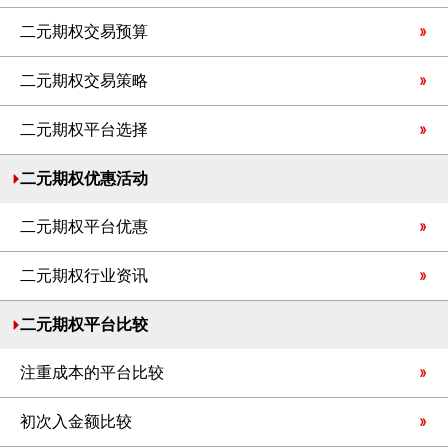
二元期权交易预算
二元期权交易策略
二元期权平台选择
二元期权优惠活动
二元期权平台优惠
二元期权行业资讯
二元期权平台比较
注重成本的平台比较
初次入金额比较