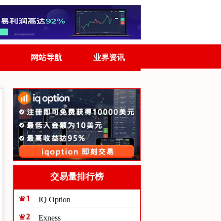
网站导航
业界资讯
交易量排行榜
IQ Option
Exness