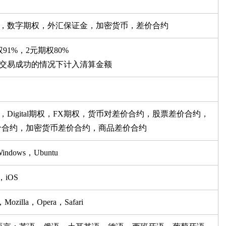
权，数字期权，外汇保证金，加密货币，差价合约
91%，2元期权80%
交易成功的情况下计入清算金额
，Digital期权，FX期权，货币对差价合约，股票差价合约，
差价合约，加密货币差价合约，商品差价合约
ndows，Ubuntu
d，iOS
Mozilla，Opera，Safari