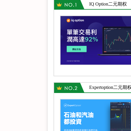
IQ Option二元期权
Expertoption二元期