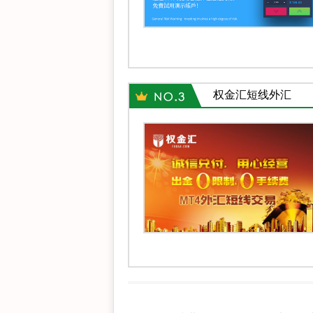
权金汇短线外汇