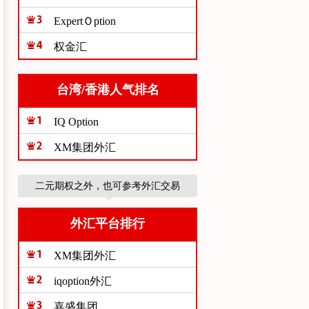
ExpertＯption
权金汇
台湾/香港人气排名
IQ Option
XM集团外汇
二元期权之外，也可参考外汇交易
外汇平台排行
XM集团外汇
iqoption外汇
嘉盛集团