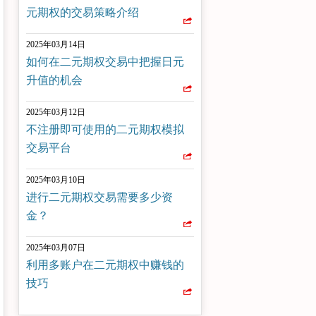
元期权的交易策略介绍
2025年03月14日
如何在二元期权交易中把握日元
升值的机会
2025年03月12日
不注册即可使用的二元期权模拟
交易平台
2025年03月10日
进行二元期权交易需要多少资
金？
2025年03月07日
利用多账户在二元期权中赚钱的
技巧