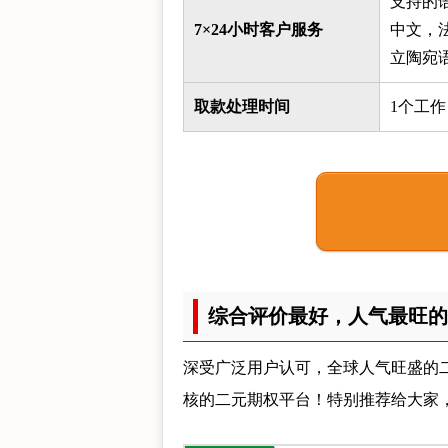
支持的
7×24小时客户服务
中文，
立陶宛
取款处理时间
1个工作
综合评价最好，人气最旺的
深受广泛用户认可，全球人气旺盛的
核的二元期权平台！特别推荐给大家