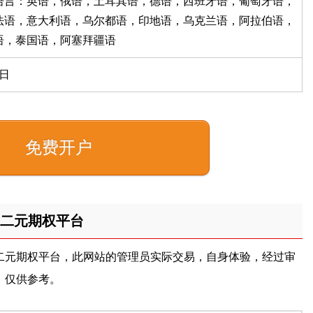
语言：英语，俄语，土耳其语，德语，西班牙语，葡萄牙语，
法语，意大利语，乌尔都语，印地语，乌克兰语，阿拉伯语，
语，泰国语，阿塞拜疆语
日
免费开户
二元期权平台
二元期权平台，此网站的管理员实际交易，自身体验，经过审
，仅供参考。