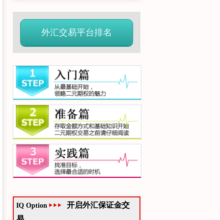
外汇交易平台排名
开启外汇保证金交
IQ Option
易