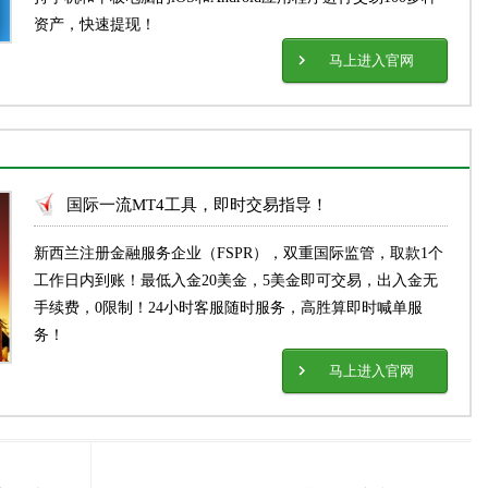
资产，快速提现！
马上进入官网
国际一流MT4工具，即时交易指导！
新西兰注册金融服务企业（FSPR），双重国际监管，取款1个
工作日内到账！最低入金20美金，5美金即可交易，出入金无
手续费，0限制！24小时客服随时服务，高胜算即时喊单服
务！
马上进入官网