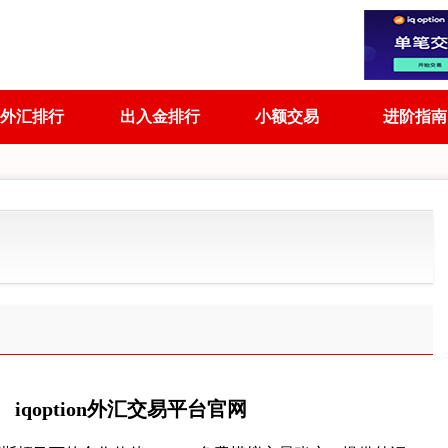
外汇排行
出入金排行
小额交易
进阶指南
iqoption外汇交易平台官网