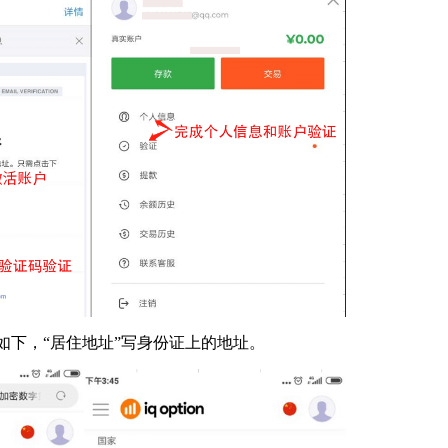
方法如下，“居住地址”写身份证上的地址。