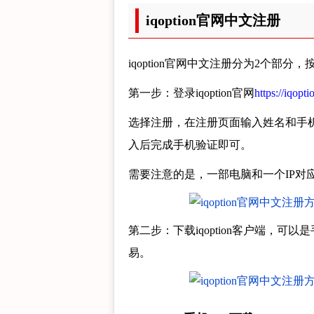
iqoption官网中文注册
iqoption官网中文注册分为2个部分，
第一步：登录iqoption官网
https://iqopt
选择注册，在注册页面输入姓名和手
入后完成手机验证即可。
需要注意的是，一部电脑和一个IP对应一
第二步：下载iqoption客户端，
易。