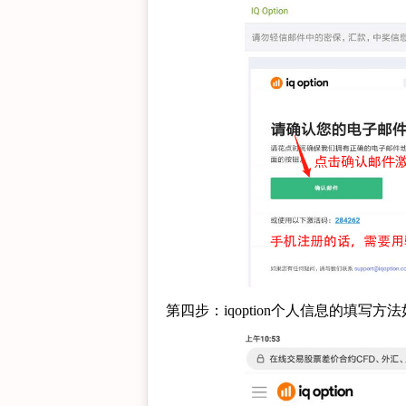
第四步：iqoption个人信息的填写