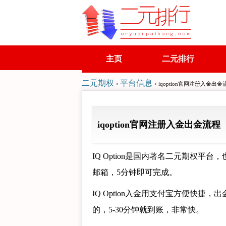
主页
二元排行
二元期权
平台信息
>
> iqoption官网注册入金出金
iqoption官网注册入金出金流程
IQ Option是国内著名二元期权
邮箱，5分钟即可完成。
IQ Option入金用支付宝方便快捷，出
的，5-30分钟就到账，非常快。