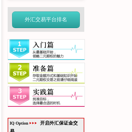
外汇交易平台排名
开启外汇保证金交
IQ Option
易