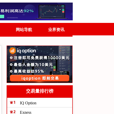
网站导航
业界资讯
交易量排行榜
IQ Option
Exness