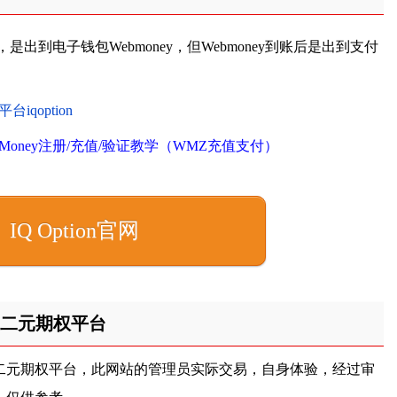
，是出到电子钱包Webmoney，但Webmoney到账后是出到支付
bMoney注册/充值/验证教学（WMZ充值支付）
IQ Option官网
二元期权平台
二元期权平台，此网站的管理员实际交易，自身体验，经过审