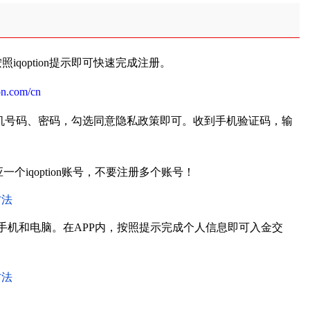
按照iqoption提示即可快速完成注册。
ion.com/cn
机号码、密码，勾选同意隐私政策即可。收到手机验证码，输
个iqoption账号，不要注册多个账号！
可以是手机和电脑。在APP内，按照提示完成个人信息即可入金交