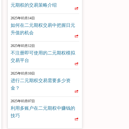
元期权的交易策略介绍
2025年03月14日
如何在二元期权交易中把握日元
升值的机会
2025年03月12日
不注册即可使用的二元期权模拟
交易平台
2025年03月10日
进行二元期权交易需要多少资
金？
2025年03月07日
利用多账户在二元期权中赚钱的
技巧