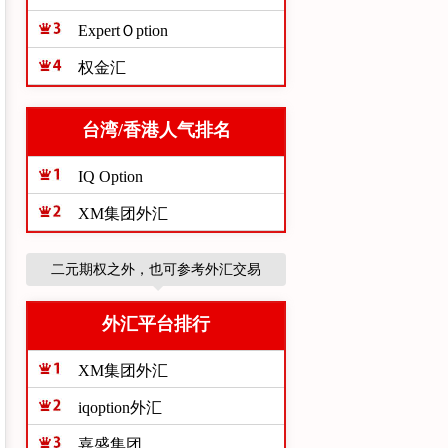
ExpertＯption
权金汇
台湾/香港人气排名
IQ Option
XM集团外汇
二元期权之外，也可参考外汇交易
外汇平台排行
XM集团外汇
iqoption外汇
嘉盛集团