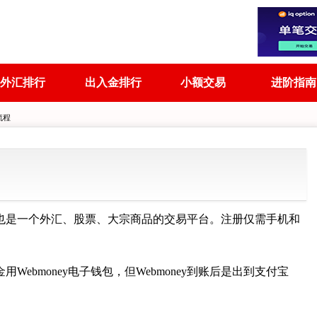
外汇排行
出入金排行
小额交易
进阶指南
流程
平台，也是一个外汇、股票、大宗商品的交易平台。注册仅需手机和
金用Webmoney电子钱包，但Webmoney到账后是出到支付宝