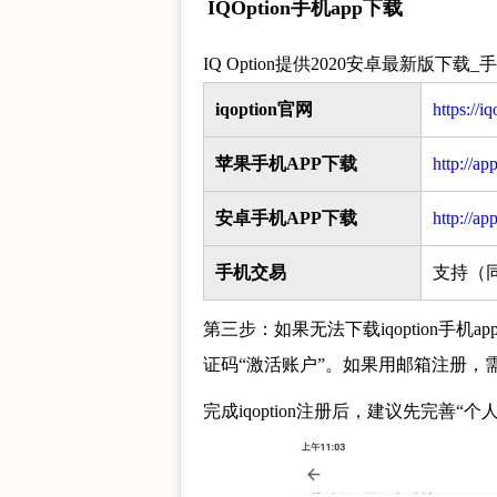
IQOption手机app下载
IQ Option提供2020安卓最新版下
iqoption官网
https://i
苹果手机APP下载
http://ap
安卓手机APP下载
http://ap
手机交易
支持（
第三步：如果无法下载iqoption手
证码“激活账户”。如果用邮箱注册，需要
完成iqoption注册后，建议先完善