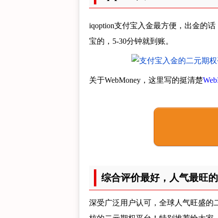
iqoption支付宝入金最方便，出金的话
宝的，5-30分钟就到账。
关于WebMoney，这里写的挺清楚
We
综合评价最好，人气最旺的
深受广泛用户认可，全球人气旺盛的