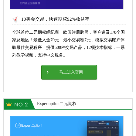
10美金交易，快速期权92%收益率
全球首位二元期权经纪商，欧盟注册牌照，客户遍及178个国
家及地区！最低入金70元，最小交易额7元，模拟交易账户体
验最佳交易程序，提供500种交易产品，12项技术指标，一系
列教学视频，支持中文服务。
马上进入官网
Expertoption二元期权