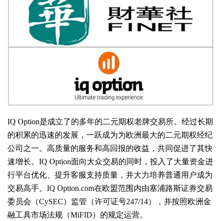
IQ Option是成立了的多年的二元期权老牌交易所。经过长期
的积累的迅速的发展，一跃成为为欧洲最大的二元期权经纪
公司之一。高质量的服务和高回报的收益，共同促进了其快
速增长。IQ Option面向大众交易的同时，投入了大量资金进
行平台优化、提升客服支持质量，并大力培养普通用户成为
交易高手。IQ Option.com在欧盟范围内由塞浦路斯证券交易
委员会（CySEC）监管（许可证号247/14），并按照欧洲金
融工具市场法规（MiFID）的规定运营。