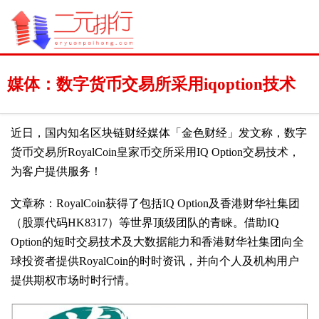
媒体：数字货币交易所采用iqoption技术
近日，国内知名区块链财经媒体「金色财经」发文称，数字
货币交易所RoyalCoin皇家币交所采用IQ Option交易技术，
为客户提供服务！
文章称：RoyalCoin获得了包括IQ Option及香港财华社集团
（股票代码HK8317）等世界顶级团队的青睐。借助IQ
Option的短时交易技术及大数据能力和香港财华社集团向全
球投资者提供RoyalCoin的时时资讯，并向个人及机构用户
提供期权市场时时行情。