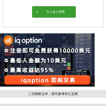
马上进入官网
二元期权之外，也可参考外汇交易