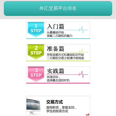
外汇交易平台排名