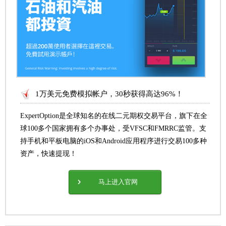
1万美元免费模拟帐户，30秒获得高达96%！
ExpertOption是全球知名的在线二元期权交易平台，旗下在全
球100多个国家拥有多个办事处，受VFSC和FMRRC监管。支
持手机和平板电脑的iOS和Android应用程序进行交易100多种
资产，快速提现！
马上进入官网