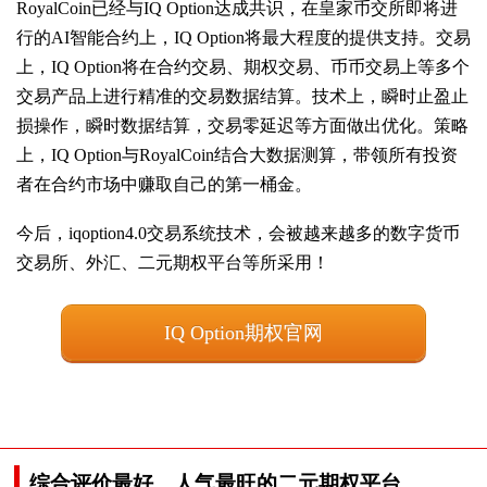
RoyalCoin已经与IQ Option达成共识，在皇家币交所即将进
行的AI智能合约上，IQ Option将最大程度的提供支持。交易
上，IQ Option将在合约交易、期权交易、币币交易上等多个
交易产品上进行精准的交易数据结算。技术上，瞬时止盈止
损操作，瞬时数据结算，交易零延迟等方面做出优化。策略
上，IQ Option与RoyalCoin结合大数据测算，带领所有投资
者在合约市场中赚取自己的第一桶金。
今后，iqoption4.0交易系统技术，会被越来越多的数字货币
交易所、外汇、二元期权平台等所采用！
IQ Option期权官网
综合评价最好，人气最旺的二元期权平台