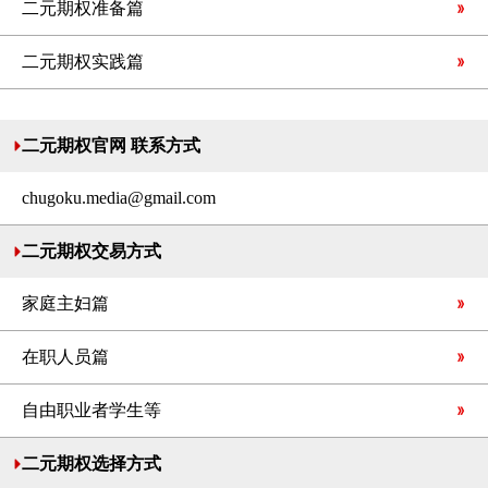
二元期权准备篇
二元期权实践篇
二元期权官网 联系方式
chugoku.media@gmail.com
二元期权交易方式
家庭主妇篇
在职人员篇
自由职业者学生等
二元期权选择方式