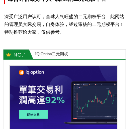
深受广泛用户认可，全球人气旺盛的二元期权平台，此网站
的管理员实际交易，自身体验，经过审核的二元期权平台！
特别推荐给大家，仅供参考。
IQ Option二元期权