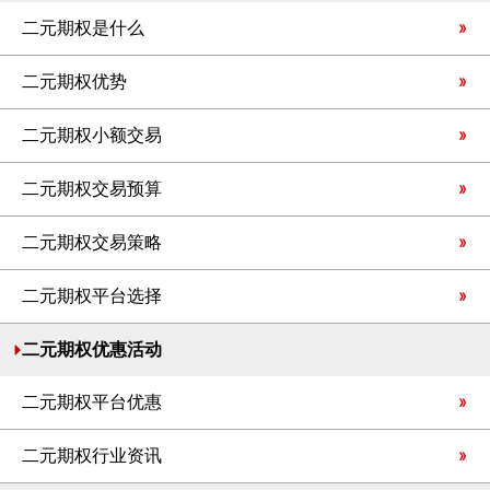
二元期权是什么
二元期权优势
二元期权小额交易
二元期权交易预算
二元期权交易策略
二元期权平台选择
二元期权优惠活动
二元期权平台优惠
二元期权行业资讯