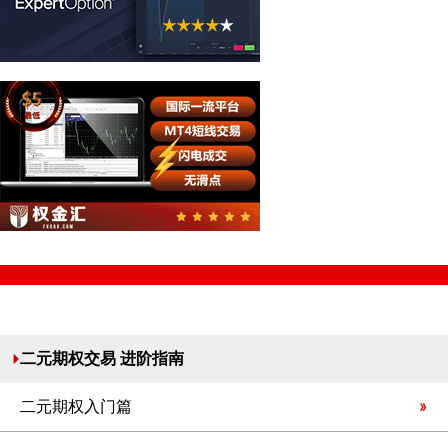
二元期权交易 进阶指南
二元期权入门篇