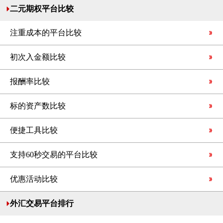
二元期权平台比较
注重成本的平台比较
初次入金额比较
报酬率比较
标的资产数比较
便捷工具比较
支持60秒交易的平台比较
优惠活动比较
外汇交易平台排行