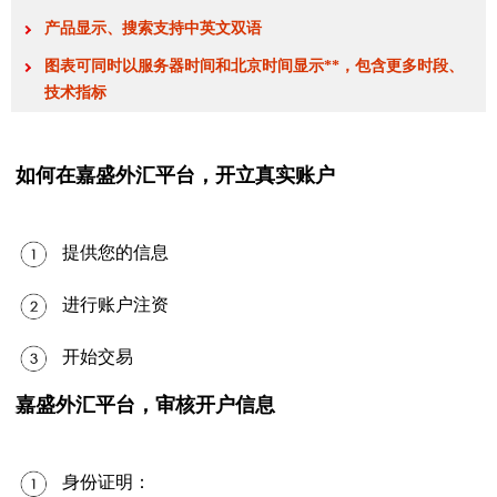
产品显示、搜索支持中英文双语
图表可同时以服务器时间和北京时间显示**，包含更多时段、
技术指标
如何在嘉盛外汇平台，开立真实账户
提供您的信息
进行账户注资
开始交易
嘉盛外汇平台，审核开户信息
身份证明：