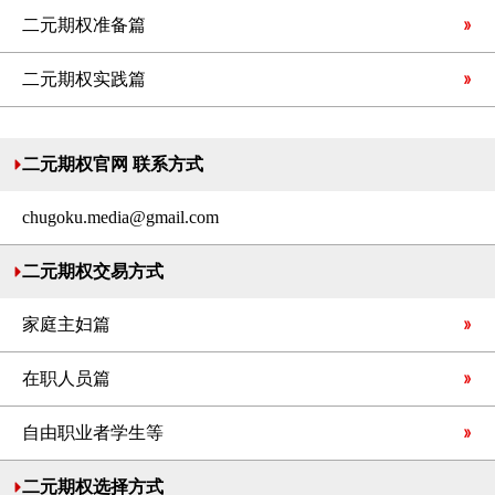
二元期权准备篇
二元期权实践篇
二元期权官网 联系方式
chugoku.media@gmail.com
二元期权交易方式
家庭主妇篇
在职人员篇
自由职业者学生等
二元期权选择方式