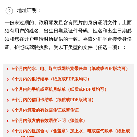
地址证明：
一份未过期的、政府颁发且含有照片的身份证明文件，上面
须有用户的姓名、出生日期及证件号码。姓名和出生日期必
须和您在开户申请时所提供的一致。嘉盛外汇平台接受身份
证、护照或驾驶执照。受以下类型的文件（任选一项）：
6个月内的水、电、煤气或网络宽带账单（纸质或PDF版均可）
6个月内的银行结单（纸质或PDF版均可）
6个月内的手机或座机月结单（纸质或PDF版均可）
6个月内的信用卡结单（纸质或PDF版均可）
6个月内颁发的有效居住证或暂住证
6个月内颁发的有效居住证明（须盖章）
6个月内的租房合同（含盖章）加上水、电或煤气账单（纸质或