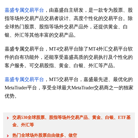
嘉盛专属交易平台
，由嘉盛自主研发，是一款专为股票、股
指等场外交易产品交易者设计、高度个性化的交易平台。除
全球热门股票、股指等场外交易产品外，还提供黄金、白
银、外汇等其他丰富的交易产品。
嘉盛专属交易平台，MT4交易平台除了MT4外汇交易平台软
件的自有功能外，还能享受嘉盛高质的交易执行及个性化的
客户服务。可交易股指、黄金、白银、外汇等产品。
嘉盛专属交易平台
，MT5交易平台，嘉盛最先进、最优化的
MetaTrader平台，享受全球最大MetaTrader交易商之一的独家
优势。
交易530全球股票、股指等场外交易产品、黄金、白银、ETF基
金、外汇等
热门全球场外股票自由做多、做空