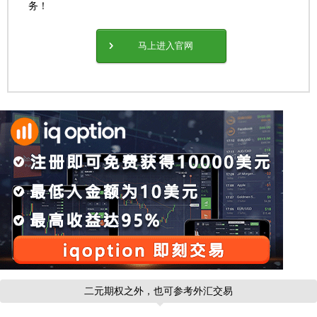
务！
马上进入官网
二元期权之外，也可参考外汇交易