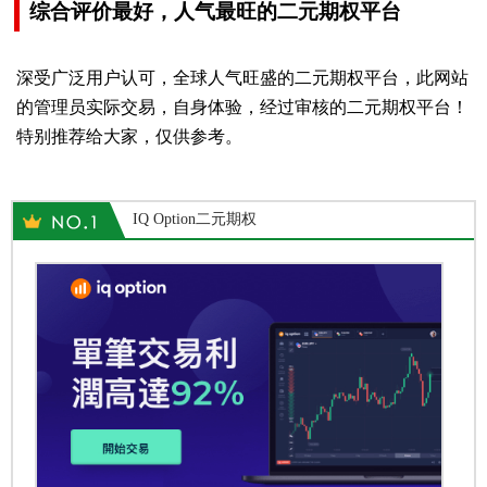
综合评价最好，人气最旺的二元期权平台
深受广泛用户认可，全球人气旺盛的二元期权平台，此网站
的管理员实际交易，自身体验，经过审核的二元期权平台！
特别推荐给大家，仅供参考。
IQ Option二元期权