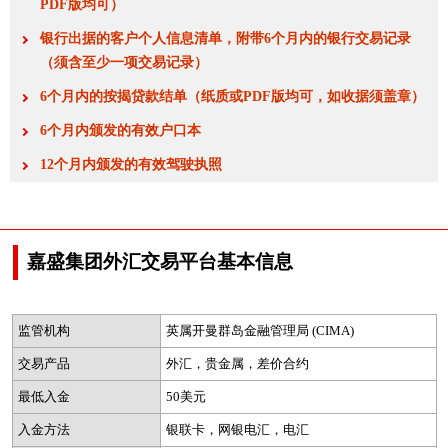
PDF版均可）
银行出据的客户个人信息清单，附带6个月内的银行交易记录
（须含至少一项交易记录）
6个月内的按揭贷款结单（纸质或PDF版均可，如收据须盖章）
6个月内颁发的有效户口本
12个月内颁发的有效驾驶执照
嘉盛集团外汇交易平台基本信息
监管机构
英属开曼群岛金融管理局 (CIMA)
交易产品
外汇，贵金属，差价合约
最低入金
50美元
入金方法
银联卡，网银电汇，电汇