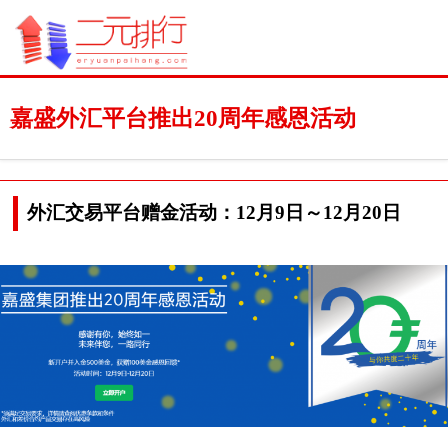
嘉盛外汇平台推出20周年感恩活动
外汇交易平台赠金活动：12月9日～12月20日