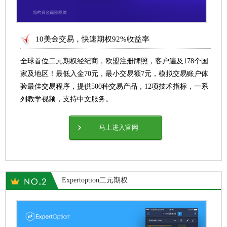
10美金交易，快速期权92%收益率
全球首位二元期权经纪商，欧盟注册牌照，客户遍及178个国
家及地区！最低入金70元，最小交易额7元，模拟交易账户体
验最佳交易程序，提供500种交易产品，12项技术指标，一系
列教学视频，支持中文服务。
马上进入官网
Expertoption二元期权