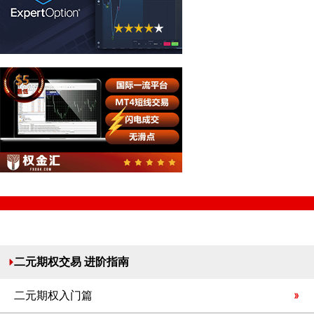
二元期权交易 进阶指南
二元期权入门篇