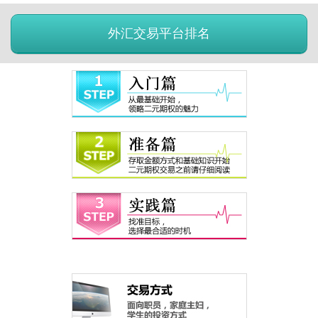
外汇交易平台排名