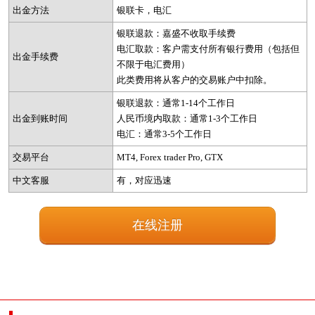
出金方法
银联卡，电汇
银联退款：嘉盛不收取手续费
电汇取款：客户需支付所有银行费用（包括但
出金手续费
不限于电汇费用）
此类费用将从客户的交易账户中扣除。
银联退款：通常1-14个工作日
出金到账时间
人民币境内取款：通常1-3个工作日
电汇：通常3-5个工作日
交易平台
MT4, Forex trader Pro, GTX
中文客服
有，对应迅速
在线注册