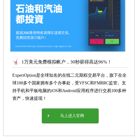
1万美元免费模拟帐户，30秒获得高达96%！
ExpertOption是全球知名的在线二元期权交易平台，旗下在全
球100多个国家拥有多个办事处，受VFSC和FMRRC监管。支
持手机和平板电脑的iOS和Android应用程序进行交易100多种
资产，快速提现！
马上进入官网