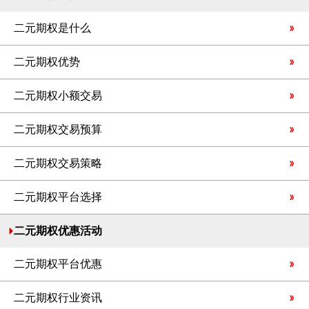
二元期权是什么
二元期权优势
二元期权小额交易
二元期权交易预算
二元期权交易策略
二元期权平台选择
二元期权优惠活动
二元期权平台优惠
二元期权行业资讯