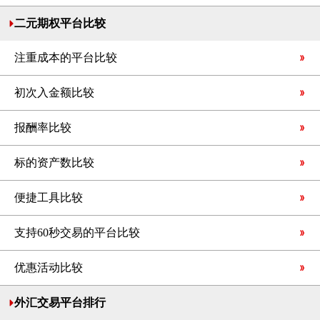
二元期权平台比较
注重成本的平台比较
初次入金额比较
报酬率比较
标的资产数比较
便捷工具比较
支持60秒交易的平台比较
优惠活动比较
外汇交易平台排行