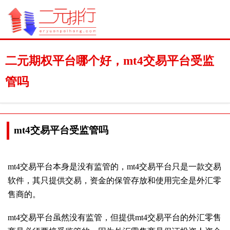
二元期权平台哪个好，mt4交易平台受监
管吗
mt4交易平台受监管吗
mt4交易平台本身是没有监管的，mt4交易平台只是一款交易
软件，其只提供交易，资金的保管存放和使用完全是外汇零
售商的。
mt4交易平台虽然没有监管，但提供mt4交易平台的外汇零售