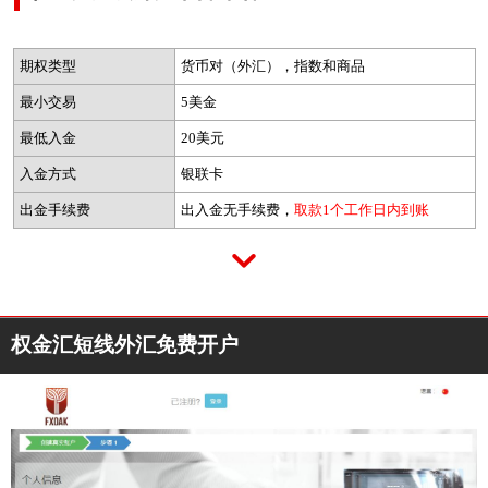
期权类型
货币对（外汇），指数和商品
最小交易
5美金
最低入金
20美元
入金方式
银联卡
出金手续费
出入金无手续费，
取款1个工作日内到账
权金汇短线外汇免费开户