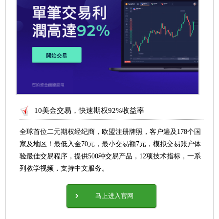
10美金交易，快速期权92%收益率
全球首位二元期权经纪商，欧盟注册牌照，客户遍及178个国
家及地区！最低入金70元，最小交易额7元，模拟交易账户体
验最佳交易程序，提供500种交易产品，12项技术指标，一系
列教学视频，支持中文服务。
马上进入官网