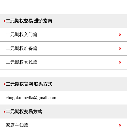
二元期权交易 进阶指南
二元期权入门篇
二元期权准备篇
二元期权实践篇
二元期权官网 联系方式
chugoku.media@gmail.com
二元期权交易方式
家庭主妇篇