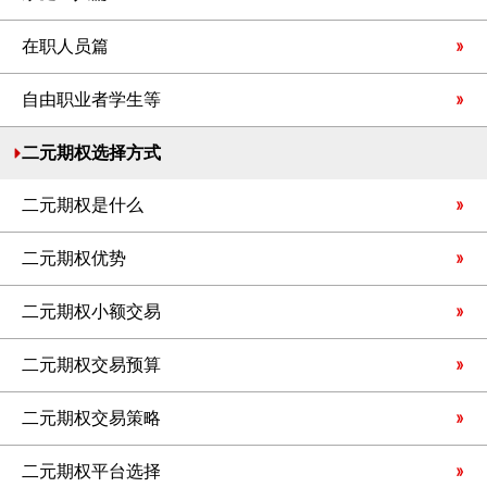
在职人员篇
自由职业者学生等
二元期权选择方式
二元期权是什么
二元期权优势
二元期权小额交易
二元期权交易预算
二元期权交易策略
二元期权平台选择