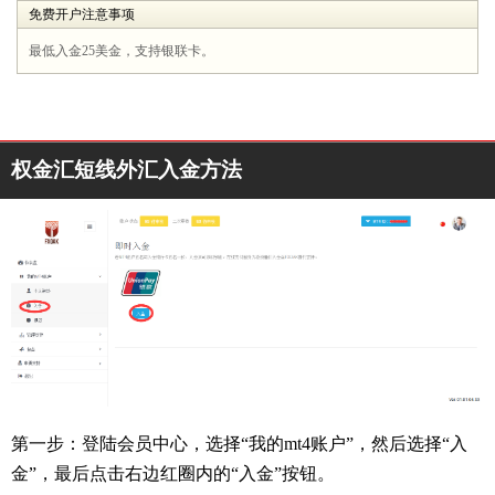
免费开户注意事项
最低入金25美金，支持银联卡。
权金汇短线外汇入金方法
第一步：登陆会员中心，选择“我的mt4账户”，然后选择“入
金”，最后点击右边红圈内的“入金”按钮。