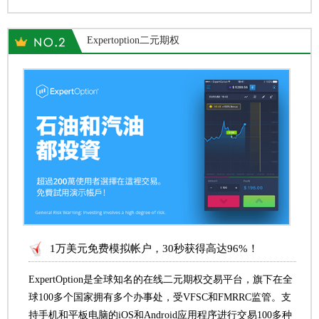
Expertoption二元期权
1万美元免费模拟帐户，30秒获得高达96%！
ExpertOption是全球知名的在线二元期权交易平台，旗下在全
球100多个国家拥有多个办事处，受VFSC和FMRRC监管。支
持手机和平板电脑的iOS和Android应用程序进行交易100多种