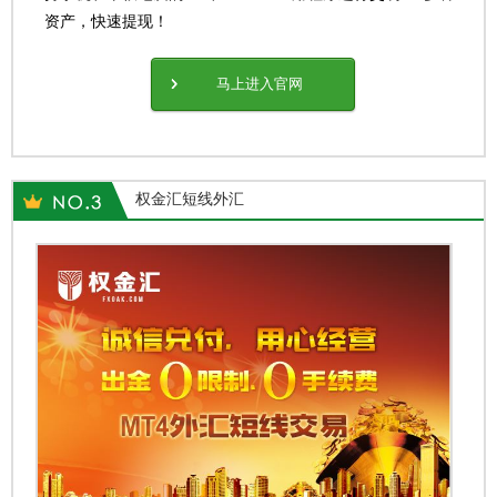
资产，快速提现！
马上进入官网
权金汇短线外汇