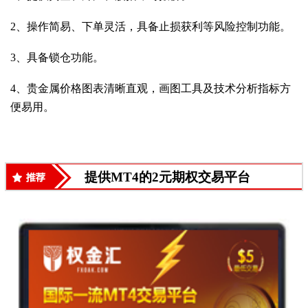
2、操作简易、下单灵活，具备止损获利等风险控制功能。
3、具备锁仓功能。
4、贵金属价格图表清晰直观，画图工具及技术分析指标方
便易用。
提供MT4的2元期权交易平台