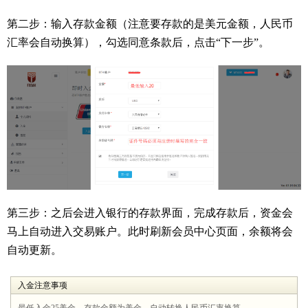
第二步：输入存款金额（注意要存款的是美元金额，人民币
汇率会自动换算），勾选同意条款后，点击“下一步”。
第三步：之后会进入银行的存款界面，完成存款后，资金会
马上自动进入交易账户。此时刷新会员中心页面，余额将会
自动更新。
入金注意事项
最低入金25美金，存款金额为美金，自动转换人民币汇率换算。