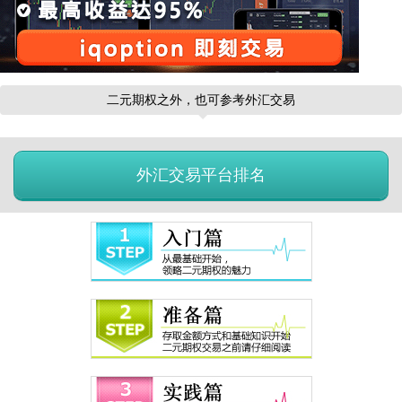
二元期权之外，也可参考外汇交易
外汇交易平台排名