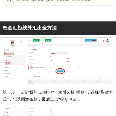
权金汇短线外汇出金方法
第一步：点击“我的mt4账户”，然后选择“提款”，选择“取款方
式”，勾选同意条款，最后点击“提交申请”。