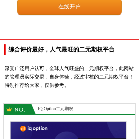
在线开户
综合评价最好，人气最旺的二元期权平台
深受广泛用户认可，全球人气旺盛的二元期权平台，此网站
的管理员实际交易，自身体验，经过审核的二元期权平台！
特别推荐给大家，仅供参考。
IQ Option二元期权