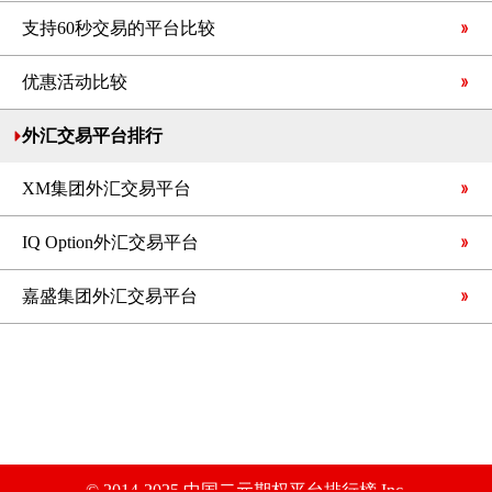
支持60秒交易的平台比较
优惠活动比较
外汇交易平台排行
XM集团外汇交易平台
IQ Option外汇交易平台
嘉盛集团外汇交易平台
© 2014-2025 中国二元期权平台排行榜 Inc.