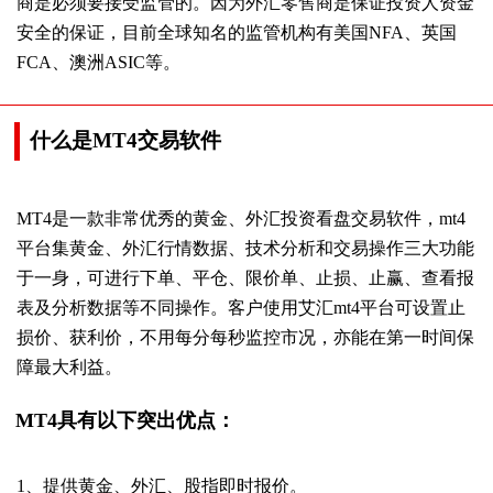
商是必须要接受监管的。因为外汇零售商是保证投资人资金
安全的保证，目前全球知名的监管机构有美国NFA、英国
FCA、澳洲ASIC等。
什么是MT4交易软件
MT4是一款非常优秀的黄金、外汇投资看盘交易软件，mt4
平台集黄金、外汇行情数据、技术分析和交易操作三大功能
于一身，可进行下单、平仓、限价单、止损、止赢、查看报
表及分析数据等不同操作。客户使用艾汇mt4平台可设置止
损价、获利价，不用每分每秒监控市况，亦能在第一时间保
障最大利益。
MT4具有以下突出优点：
1、提供黄金、外汇、股指即时报价。