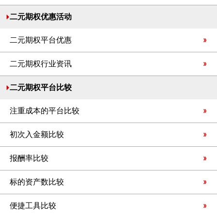
二元期权优惠活动
二元期权平台优惠
二元期权行业资讯
二元期权平台比较
注重成本的平台比较
初次入金额比较
报酬率比较
标的资产数比较
便捷工具比较