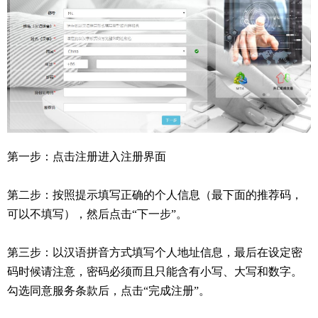
第一步：点击注册进入注册界面
第二步：按照提示填写正确的个人信息（最下面的推荐码，
可以不填写），然后点击“下一步”。
第三步：以汉语拼音方式填写个人地址信息，最后在设定密
码时候请注意，密码必须而且只能含有小写、大写和数字。
勾选同意服务条款后，点击“完成注册”。