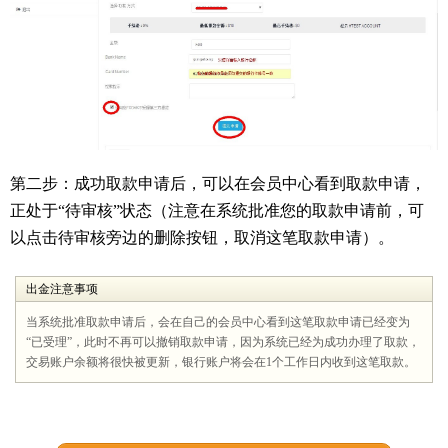
第二步：成功取款申请后，可以在会员中心看到取款申请，
正处于“待审核”状态（注意在系统批准您的取款申请前，可
以点击待审核旁边的删除按钮，取消这笔取款申请）。
出金注意事项
当系统批准取款申请后，会在自己的会员中心看到这笔取款申请已经变为
“已受理”，此时不再可以撤销取款申请，因为系统已经为成功办理了取款，
交易账户余额将很快被更新，银行账户将会在1个工作日内收到这笔取款。