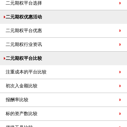
二元期权平台选择
二元期权优惠活动
二元期权平台优惠
二元期权行业资讯
二元期权平台比较
注重成本的平台比较
初次入金额比较
报酬率比较
标的资产数比较