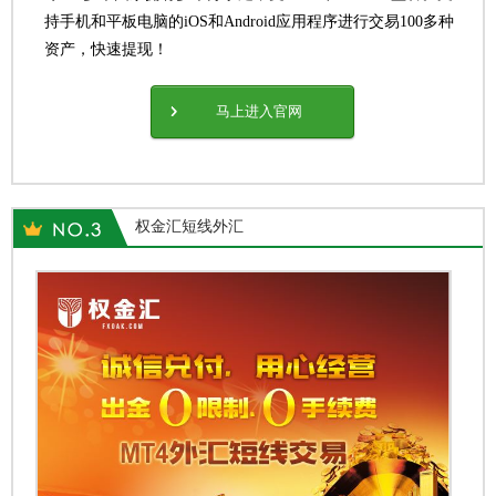
持手机和平板电脑的iOS和Android应用程序进行交易100多种
资产，快速提现！
马上进入官网
权金汇短线外汇