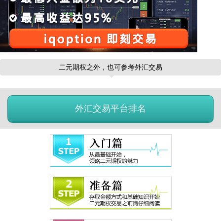
二元期权之外，也可参考外汇交易
外汇交易平台排名