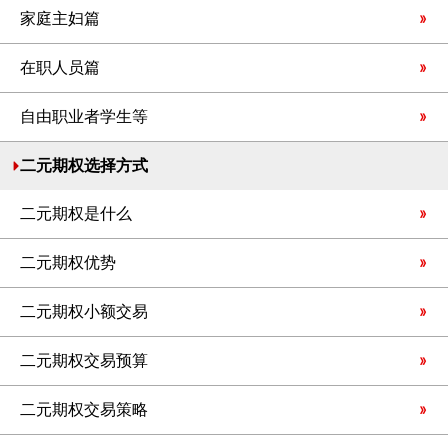
家庭主妇篇
在职人员篇
自由职业者学生等
二元期权选择方式
二元期权是什么
二元期权优势
二元期权小额交易
二元期权交易预算
二元期权交易策略