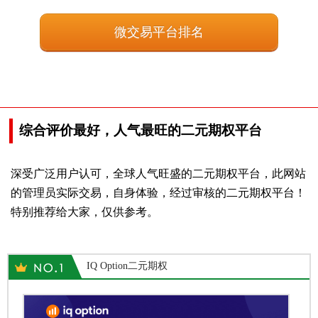
微交易平台排名
综合评价最好，人气最旺的二元期权平台
深受广泛用户认可，全球人气旺盛的二元期权平台，此网站
的管理员实际交易，自身体验，经过审核的二元期权平台！
特别推荐给大家，仅供参考。
IQ Option二元期权