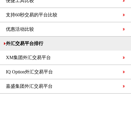
便捷工具比较
支持60秒交易的平台比较
优惠活动比较
外汇交易平台排行
XM集团外汇交易平台
IQ Option外汇交易平台
嘉盛集团外汇交易平台