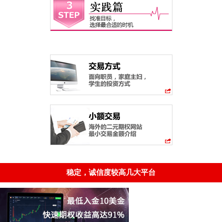
稳定，诚信度较高几大平台