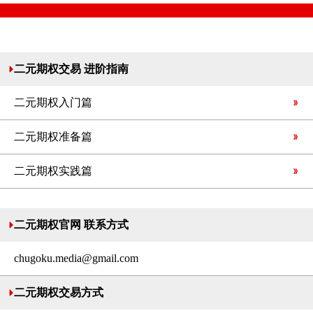
二元期权交易 进阶指南
二元期权入门篇
二元期权准备篇
二元期权实践篇
二元期权官网 联系方式
chugoku.media@gmail.com
二元期权交易方式