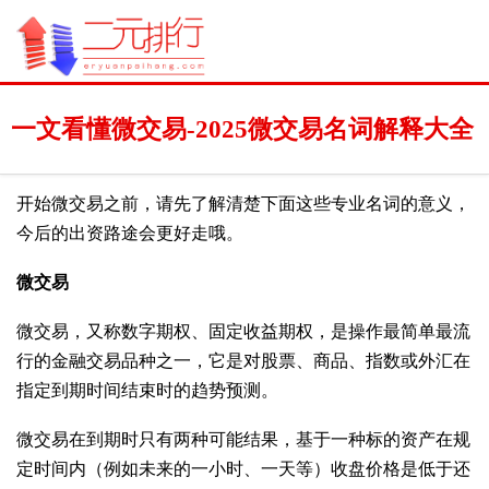
一文看懂微交易-2025微交易名词解释大全
开始微交易之前，请先了解清楚下面这些专业名词的意义，
今后的出资路途会更好走哦。
微交易
微交易，又称数字期权、固定收益期权，是操作最简单最流
行的金融交易品种之一，它是对股票、商品、指数或外汇在
指定到期时间结束时的趋势预测。
微交易在到期时只有两种可能结果，基于一种标的资产在规
定时间内（例如未来的一小时、一天等）收盘价格是低于还