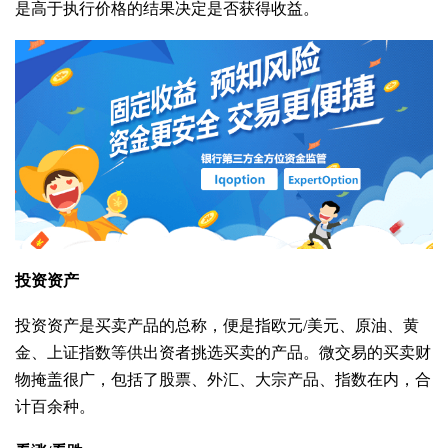
是高于执行价格的结果决定是否获得收益。
投资资产
投资资产是买卖产品的总称，便是指欧元/美元、原油、黄
金、上证指数等供出资者挑选买卖的产品。微交易的买卖财
物掩盖很广，包括了股票、外汇、大宗产品、指数在内，合
计百余种。