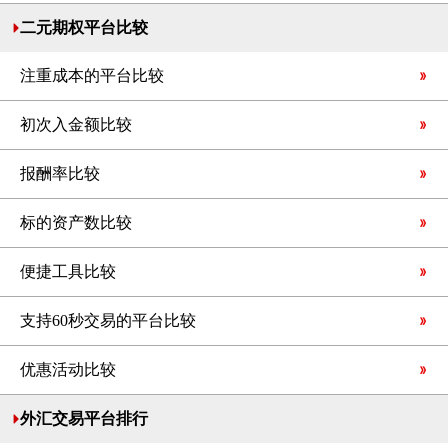
二元期权平台比较
注重成本的平台比较
初次入金额比较
报酬率比较
标的资产数比较
便捷工具比较
支持60秒交易的平台比较
优惠活动比较
外汇交易平台排行