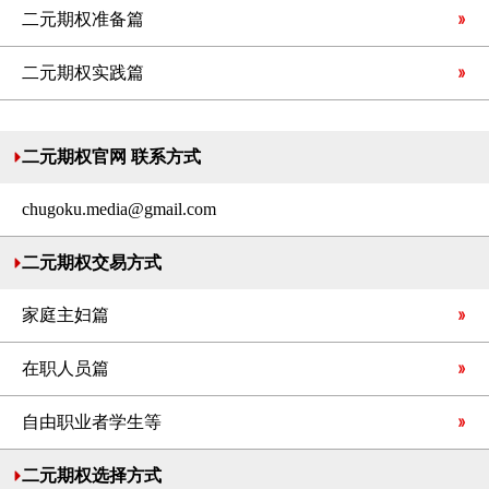
二元期权准备篇
二元期权实践篇
二元期权官网 联系方式
chugoku.media@gmail.com
二元期权交易方式
家庭主妇篇
在职人员篇
自由职业者学生等
二元期权选择方式