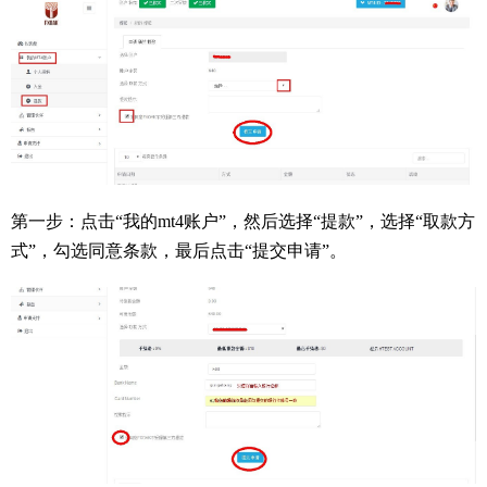
第一步：点击“我的mt4账户”，然后选择“提款”，选择“取款方
式”，勾选同意条款，最后点击“提交申请”。