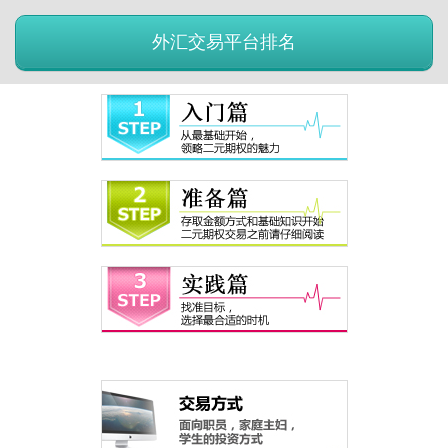
外汇交易平台排名