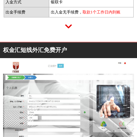
入金方式
银联卡
出金手续费
出入金无手续费，
取款1个工作日内到账
权金汇短线外汇免费开户