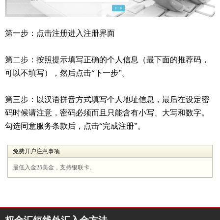
第一步：点击注册进入注册界面
第二步：按照提示填写正确的个人信息（最下面的推荐码，
可以不填写），然后点击“下一步”。
第三步：以汉语拼音方式填写个人地址信息，最后在设定密
码时候请注意，密码必须而且只能含有小写、大写和数字。
勾选同意服务条款后，点击“完成注册”。
免费开户注意事项
最低入金25美金，支持银联卡。