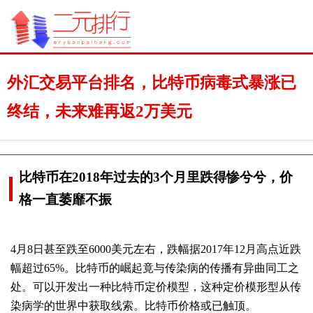
外汇交易平台排名，比特币病毒式暴涨已
终结，未来难再返2万美元
比特币在2018年过去的3个月里跌得惨兮兮，价
格一直萎靡不振
4月8日甚至跌至6000美元左右，跌幅据2017年12月高点近跌
幅超过65%。比特币的崛起竟与传染病的传播有异曲同工之
处。可以开发出一种比特币定价模型，这种定价模形型从传
染病学的世界中获取线索。比特币价格或已触顶。