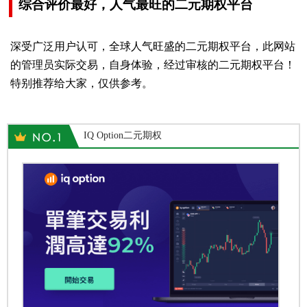
综合评价最好，人气最旺的二元期权平台
深受广泛用户认可，全球人气旺盛的二元期权平台，此网站
的管理员实际交易，自身体验，经过审核的二元期权平台！
特别推荐给大家，仅供参考。
IQ Option二元期权