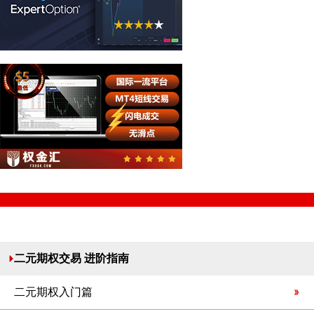
二元期权交易 进阶指南
二元期权入门篇