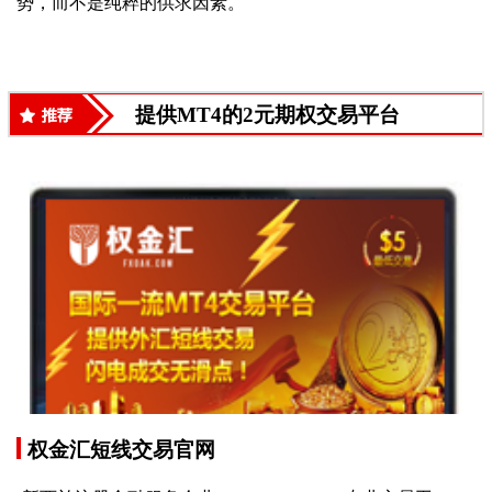
势，而不是纯粹的供求因素。
提供MT4的2元期权交易平台
权金汇短线交易官网