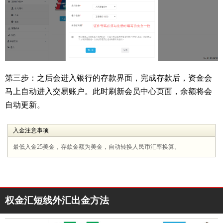
第三步：之后会进入银行的存款界面，完成存款后，资金会
马上自动进入交易账户。此时刷新会员中心页面，余额将会
自动更新。
入金注意事项
最低入金25美金，存款金额为美金，自动转换人民币汇率换算。
权金汇短线外汇出金方法