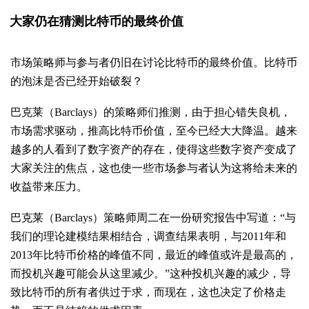
大家仍在猜测比特币的最终价值
市场策略师与参与者仍旧在讨论比特币的最终价值。比特币
的泡沫是否已经开始破裂？
巴克莱（Barclays）的策略师们推测，由于担心错失良机，
市场需求驱动，推高比特币价值，至今已经大大降温。越来
越多的人看到了数字资产的存在，使得这些数字资产变成了
大家关注的焦点，这也使一些市场参与者认为这将给未来的
收益带来压力。
巴克莱（Barclays）策略师周二在一份研究报告中写道：“与
我们的理论建模结果相结合，调查结果表明，与2011年和
2013年比特币价格的峰值不同，最近的峰值或许是最高的，
而投机兴趣可能会从这里减少。”这种投机兴趣的减少，导
致比特币的所有者供过于求，而现在，这也决定了价格走