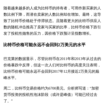
随着越来越多的人成为比特币的持有者，可用作新买家的人
数比例下降，而潜在卖家的人数比例却在增加。最终，这导
致了比特币价格处于停滞状态。且随着更大的比特币供应人
数的随机冲击推高了卖家与买家的比率，比特币价格下跌引
发了投机性抛售的压力，因价格下跌预计呈指数增长。
比特币价格可能永远不会回到2万美元的水平
巴克莱的数据显示，尽管比特币在2011年和2013年从过去的
价格暴跌中反弹，但这一次人们对比特币的高度关注表明，
比特币价格可能永远不会回到2017年12月接近2万美元的巅
峰水平。
周二，比特币交易价格约为6700美元。分析师写道：“加密
货币投资的投机性泡沫阶段（或许是峰值）可能已经过去
了。”