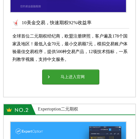
10美金交易，快速期权92%收益率
全球首位二元期权经纪商，欧盟注册牌照，客户遍及178个国
家及地区！最低入金70元，最小交易额7元，模拟交易账户体
验最佳交易程序，提供500种交易产品，12项技术指标，一系
列教学视频，支持中文服务。
马上进入官网
Expertoption二元期权