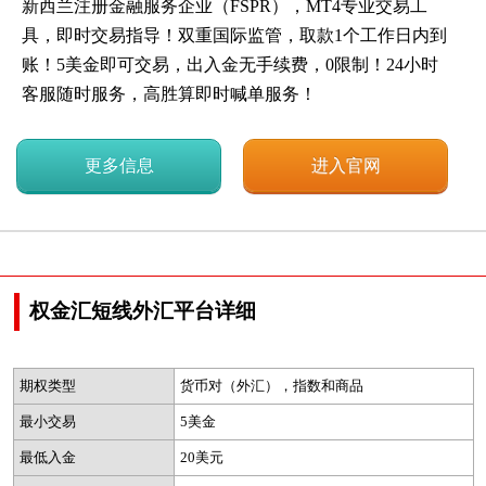
新西兰注册金融服务企业（FSPR），MT4专业交易工
具，即时交易指导！双重国际监管，取款1个工作日内到
账！5美金即可交易，出入金无手续费，0限制！24小时
客服随时服务，高胜算即时喊单服务！
更多信息
进入官网
权金汇短线外汇平台详细
期权类型
货币对（外汇），指数和商品
最小交易
5美金
最低入金
20美元