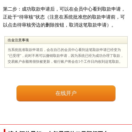
第二步：成功取款申请后，可以在会员中心看到取款申请，
正处于“待审核”状态（注意在系统批准您的取款申请前，可
以点击待审核旁边的删除按钮，取消这笔取款申请）。
出金注意事项
当系统批准取款申请后，会在自己的会员中心看到这笔取款申请已经变为
“已受理”，此时不再可以撤销取款申请，因为系统已经为成功办理了取款，
交易账户余额将很快被更新，银行账户将会在1个工作日内收到这笔取款。
在线开户