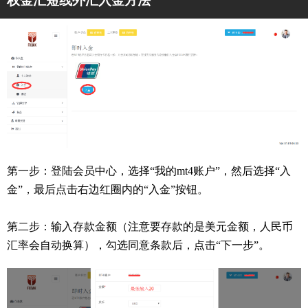
权金汇短线外汇入金方法
第一步：登陆会员中心，选择“我的mt4账户”，然后选择“入
金”，最后点击右边红圈内的“入金”按钮。
第二步：输入存款金额（注意要存款的是美元金额，人民币
汇率会自动换算），勾选同意条款后，点击“下一步”。