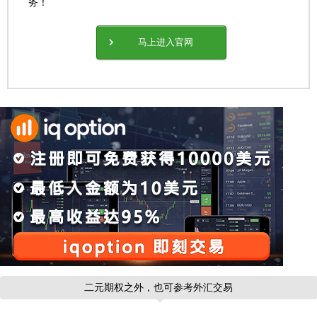
务！
马上进入官网
二元期权之外，也可参考外汇交易