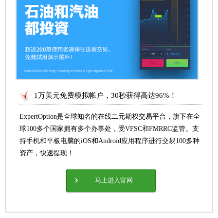
1万美元免费模拟帐户，30秒获得高达96%！
ExpertOption是全球知名的在线二元期权交易平台，旗下在全
球100多个国家拥有多个办事处，受VFSC和FMRRC监管。支
持手机和平板电脑的iOS和Android应用程序进行交易100多种
资产，快速提现！
马上进入官网