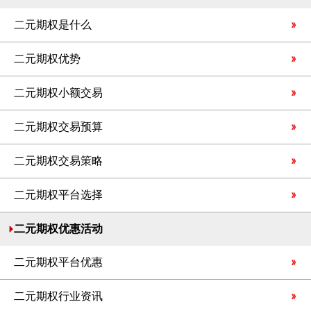
二元期权是什么
二元期权优势
二元期权小额交易
二元期权交易预算
二元期权交易策略
二元期权平台选择
二元期权优惠活动
二元期权平台优惠
二元期权行业资讯