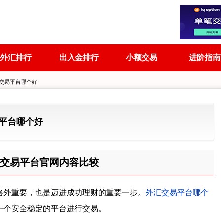
外汇排行
出入金排行
小额交易
进阶指南
汇交易平台哪个好
平台哪个好
交易平台官网内容比较
格外重要，也是迈进成功理财的重要一步。
外汇交易平台哪个
一个安全稳定的平台进行交易。