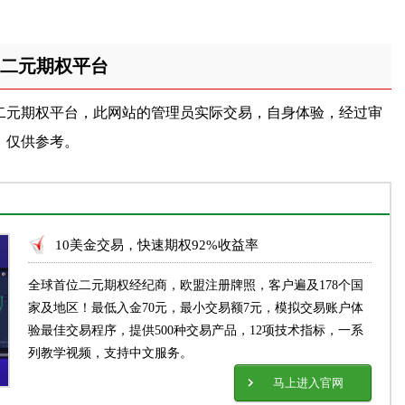
二元期权平台
二元期权平台，此网站的管理员实际交易，自身体验，经过审
，仅供参考。
10美金交易，快速期权92%收益率
全球首位二元期权经纪商，欧盟注册牌照，客户遍及178个国
家及地区！最低入金70元，最小交易额7元，模拟交易账户体
验最佳交易程序，提供500种交易产品，12项技术指标，一系
列教学视频，支持中文服务。
马上进入官网