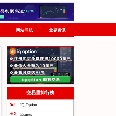
网站导航
业界资讯
交易量排行榜
IQ Option
Exness