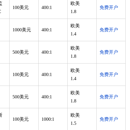
监
欧美
100美元
400:1
免费开户
C
1.8
欧美
1000美元
400:1
免费开户
1.4
欧美
500美元
400:1
免费开户
1.8
欧美
100美元
400:1
免费开户
1.4
欧美
500美元
400:1
免费开户
1.8
斯
欧美
100美元
1000:1
免费开户
1.5