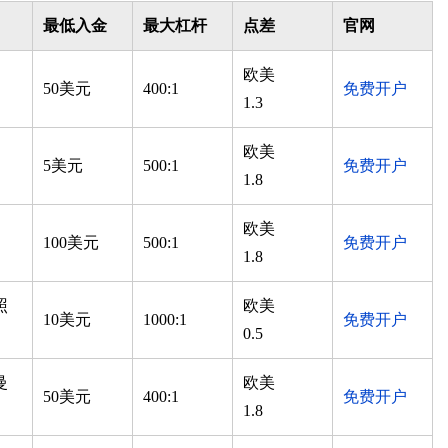
最低入金
最大杠杆
点差
官网
欧美
50美元
400:1
免费开户
1.3
欧美
5美元
500:1
免费开户
1.8
欧美
100美元
500:1
免费开户
1.8
照
欧美
10美元
1000:1
免费开户
0.5
曼
欧美
50美元
400:1
免费开户
1.8