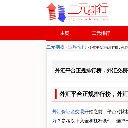
主页
二元排行
二元期权
业界快讯
>
> 外汇平台正规排行榜，外
外汇平台正规排行榜，外汇交易
外汇平台正规排行榜，外汇
外汇保证金交易
开始之前，平台对比
好
？参考以下入金和杠杆条件，选择