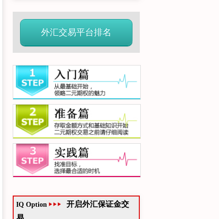
外汇交易平台排名
开启外汇保证金交
IQ Option
易