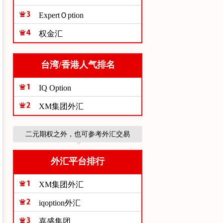
ExpertＯption
权金汇
台湾/香港人气排名
IQ Option
XM集团外汇
二元期权之外，也可参考外汇交易
外汇平台排行
XM集团外汇
iqoption外汇
嘉盛集团