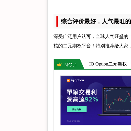
综合评价最好，人气最旺的
深受广泛用户认可，全球人气旺盛的
核的二元期权平台！特别推荐给大家
IQ Option二元期权