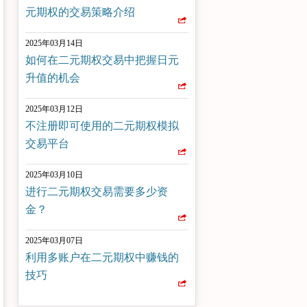
元期权的交易策略介绍
2025年03月14日
如何在二元期权交易中把握日元
升值的机会
2025年03月12日
不注册即可使用的二元期权模拟
交易平台
2025年03月10日
进行二元期权交易需要多少资
金？
2025年03月07日
利用多账户在二元期权中赚钱的
技巧