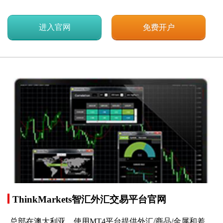
进入官网
免费开户
ThinkMarkets智汇外汇交易平台官网
总部在澳大利亚，使用MT4平台提供外汇/商品/金属和差