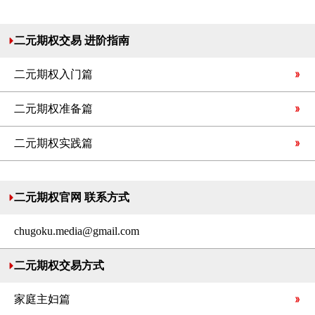
二元期权交易 进阶指南
二元期权入门篇
二元期权准备篇
二元期权实践篇
二元期权官网 联系方式
chugoku.media@gmail.com
二元期权交易方式
家庭主妇篇