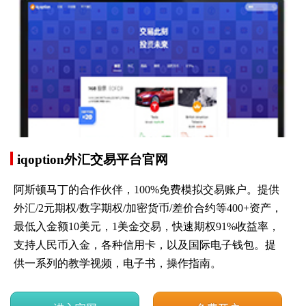
iqoption外汇交易平台官网
阿斯顿马丁的合作伙伴，100%免费模拟交易账户。提供
外汇/2元期权/数字期权/加密货币/差价合约等400+资产，
最低入金额10美元，1美金交易，快速期权91%收益率，
支持人民币入金，各种信用卡，以及国际电子钱包。提
供一系列的教学视频，电子书，操作指南。