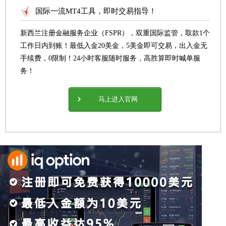
国际一流MT4工具，即时交易指导！
新西兰注册金融服务企业（FSPR），双重国际监管，取款1个
工作日内到账！最低入金20美金，5美金即可交易，出入金无
手续费，0限制！24小时客服随时服务，高胜算即时喊单服
务！
马上进入官网