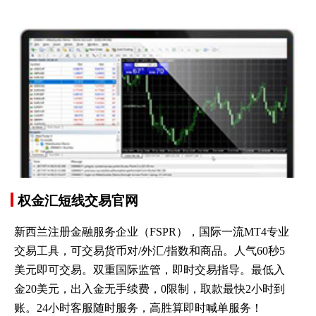
权金汇短线交易官网
新西兰注册金融服务企业（FSPR），国际一流MT4专业
交易工具，可交易货币对/外汇/指数和商品。人气60秒5
美元即可交易。双重国际监管，即时交易指导。最低入
金20美元，出入金无手续费，0限制，取款最快2小时到
账。24小时客服随时服务，高胜算即时喊单服务！