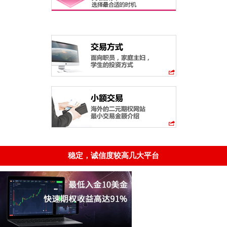
稳定，诚信度较高几大平台