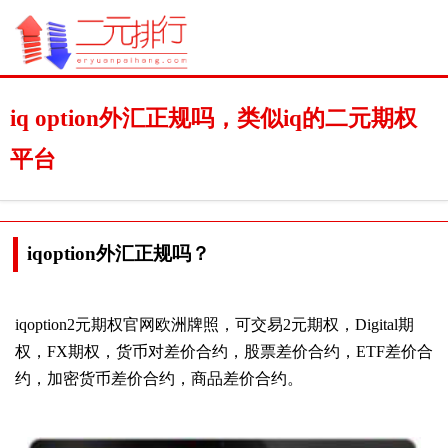
iq option外汇正规吗，类似iq的二元期权
平台
iqoption外汇正规吗？
iqoption2元期权官网欧洲牌照，可交易2元期权，Digital期
权，FX期权，货币对差价合约，股票差价合约，ETF差价合
约，加密货币差价合约，商品差价合约。