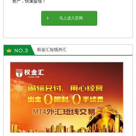
资产，快速提现！
马上进入官网
权金汇短线外汇